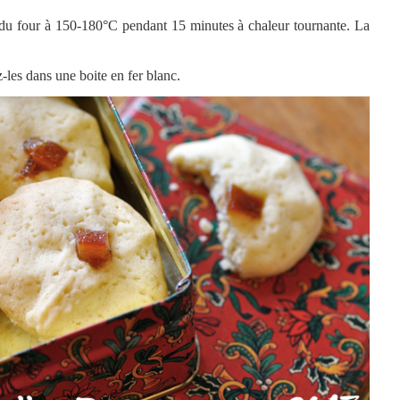
 du four à 150-180°C pendant 15 minutes à chaleur tournante. La
-les dans une boite en fer blanc.