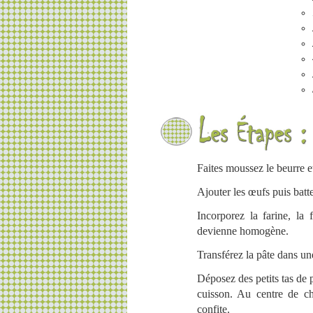
Faites moussez le beurre e
Ajouter les œufs puis batte
Incorporez la farine, la
devienne homogène.
Transférez la pâte dans un
Déposez des petits tas de 
cuisson. Au centre de ch
confite.