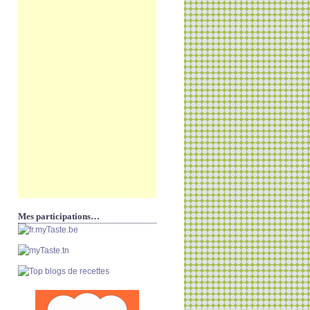
Mes participations…