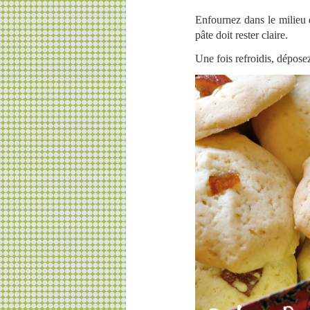
Enfournez dans le milieu
pâte doit rester claire.
Une fois refroidis, déposez