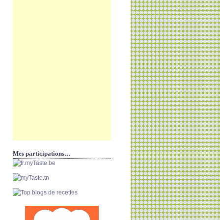
Mes participations…