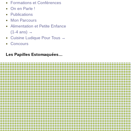
Formations et Conférences
On en Parle !
Publications
Mon Parcours
Alimentation et Petite Enfance
(1-4 ans) →
Cuisine Ludique Pour Tous →
Concours
Les Papilles Estomaquées…