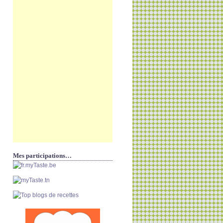
Mes participations…