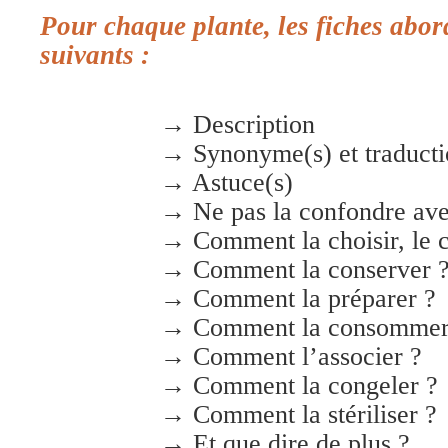
Pour chaque plante, les fiches abor
suivants :
→ Description
→ Synonyme(s) et traducti
→ Astuce(s)
→ Ne pas la confondre a
→ Comment la choisir, le cu
→ Comment la conserver 
→ Comment la préparer ?
→ Comment la consommer, 
→ Comment l’associer ?
→ Comment la congeler ?
→ Comment la stériliser ?
→ Et que dire de plus ?