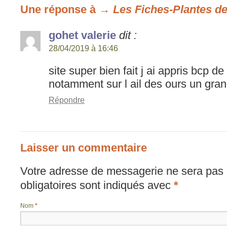
Une réponse à
→ Les Fiches-Plantes de
gohet valerie
dit :
28/04/2019 à 16:46
site super bien fait j ai appris bcp 
notamment sur l ail des ours un gra
Répondre
Laisser un commentaire
Votre adresse de messagerie ne sera pas 
obligatoires sont indiqués avec
*
Nom
*