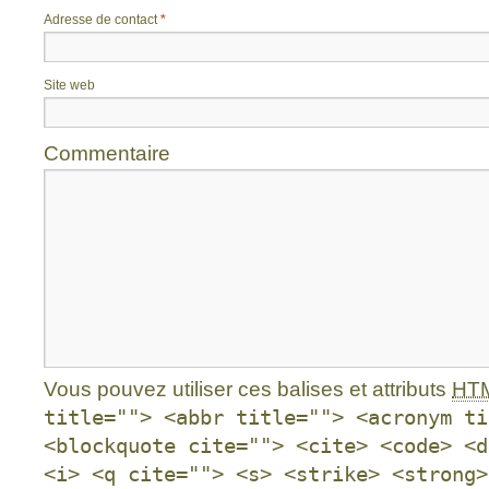
Adresse de contact
*
Site web
Commentaire
Vous pouvez utiliser ces balises et attributs
HT
title=""> <abbr title=""> <acronym ti
<blockquote cite=""> <cite> <code> <d
<i> <q cite=""> <s> <strike> <strong>