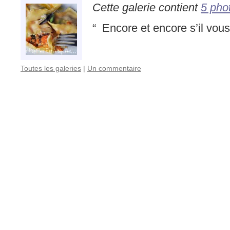
Cette galerie contient
5 pho
“ Encore et encore s’il vous 
Toutes les galeries
|
Un commentaire