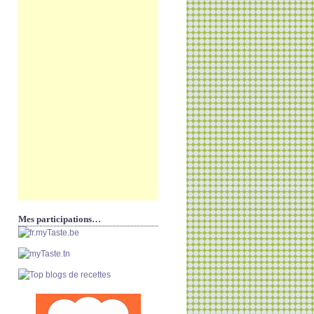
Mes participations…