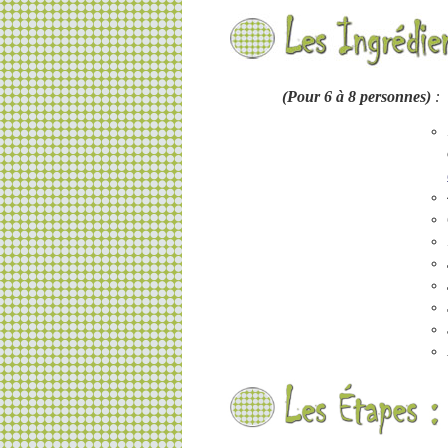
(Pour 6 à 8 personnes)
: