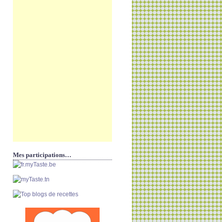
Mes participations…