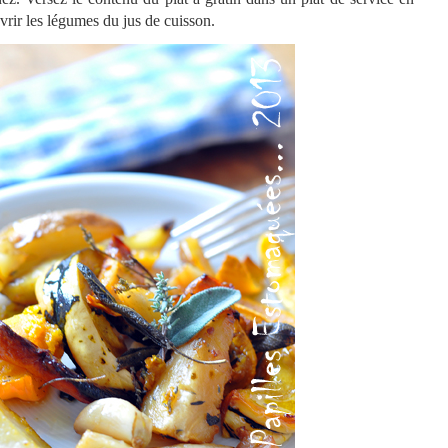
vrir les légumes du jus de cuisson.