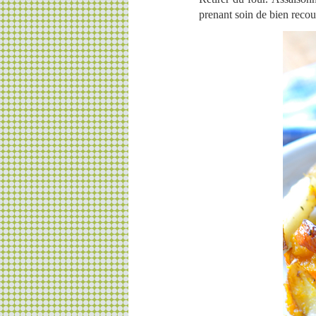
prenant soin de bien recou