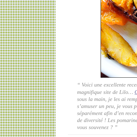
“
Voici une excellente rece
magnifique site de Lilo…
sous la main, je les ai rem
s’amuser un peu, je vous 
séparément afin d’en reconn
de diversité ! Les pomarin
vous souvenez ?
”