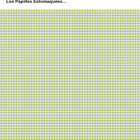
Les Papilles Estomaquées…