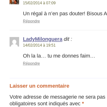
15/02/2014 à 07:09
Un régal à n’en pas douter! Bisous 
Répondre
LadyMilonguera
dit :
14/02/2014 à 19:51
Oh la la… tu me donnes faim…
Répondre
Laisser un commentaire
Votre adresse de messagerie ne sera pas 
obligatoires sont indiqués avec
*