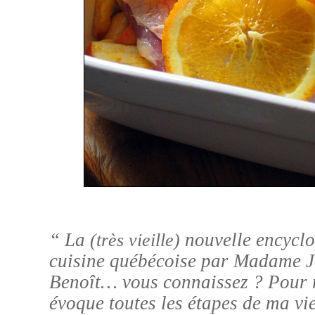
“ La
nouvelle encyclo
(très vieille)
cuisine québécoise par Madame 
Benoît… vous connaissez ?
Pour m
évoque toutes les étapes de ma 