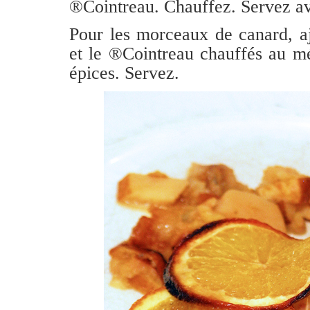
®Cointreau. Chauffez. Servez av
Pour les morceaux de canard, aj
et le ®Cointreau chauffés au m
épices. Servez.