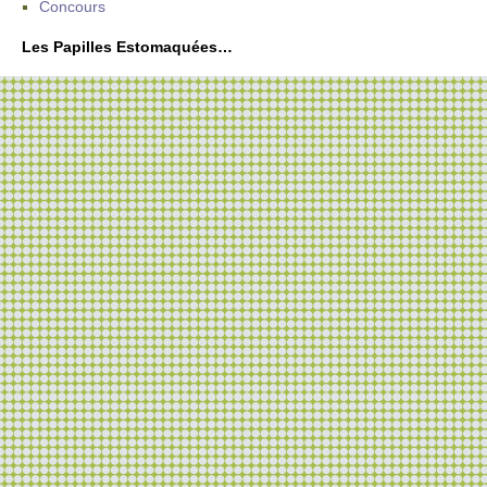
Concours
Les Papilles Estomaquées…