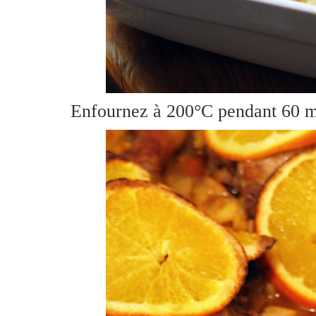
Enfournez à 200°C pendant 60 m