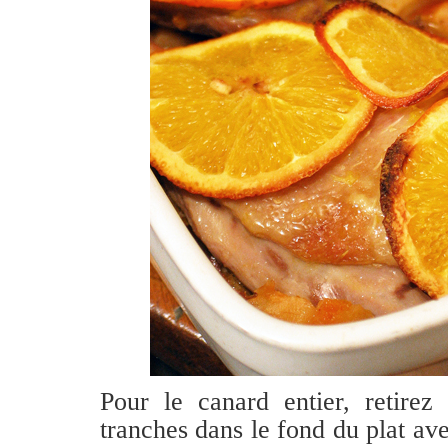
Pour le canard entier, retirez
tranches dans le fond du plat ave