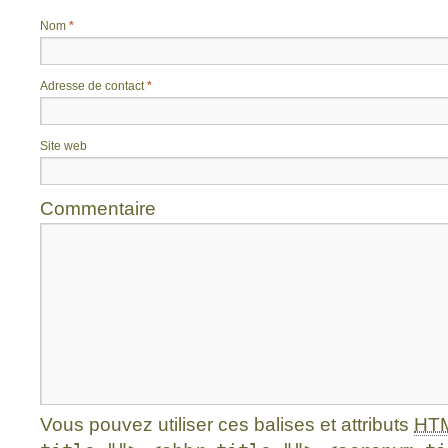
Nom
*
Adresse de contact
*
Site web
Commentaire
Vous pouvez utiliser ces balises et attributs
HT