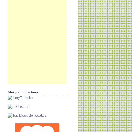
Mes participations…