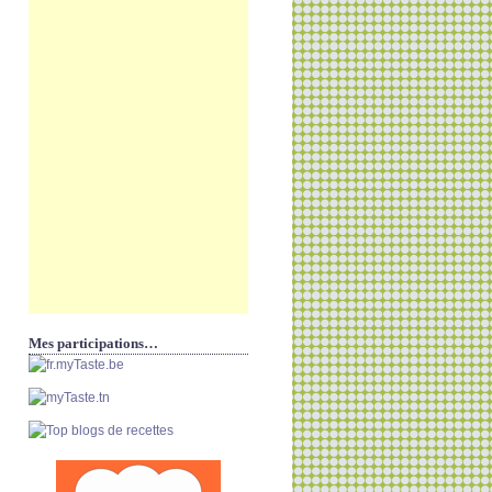
Mes participations…