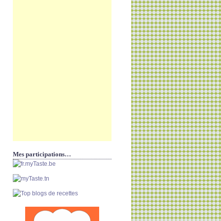
Mes participations…