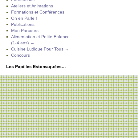
Ateliers et Animations
Formations et Conférences
On en Parle !
Publications
Mon Parcours
Alimentation et Petite Enfance
(1-4 ans) →
Cuisine Ludique Pour Tous →
Concours
Les Papilles Estomaquées…