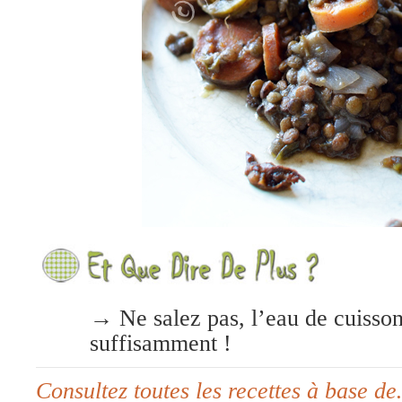
→ Ne salez pas, l’eau de cuisson 
suffisamment !
Consultez toutes les recettes à base d