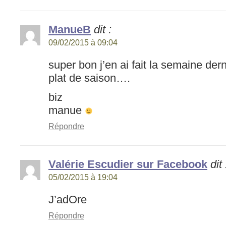
ManueB
dit :
09/02/2015 à 09:04
super bon j’en ai fait la semaine dern
plat de saison….
biz
manue
Répondre
Valérie Escudier sur Facebook
dit 
05/02/2015 à 19:04
J’adOre
Répondre