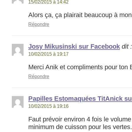
15/02/2015 à 14:42
Alors ça, ça plairait beaucoup à 
Répondre
Josy Mikusinski sur Facebook
dit :
10/02/2015 à 19:17
Merci Anik et compliments pour ton 
Répondre
Papilles Estomaquées TitAnick s
10/02/2015 à 19:16
Faut prévoir environ 4 fois le volum
minimum de cuisson pour les vertes.