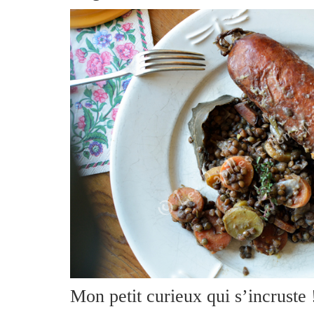
Mon petit curieux qui s’incruste 