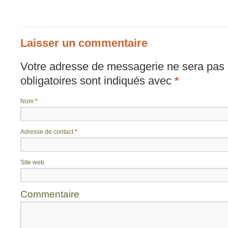
Laisser un commentaire
Votre adresse de messagerie ne sera pas 
obligatoires sont indiqués avec
*
Nom
*
Adresse de contact
*
Site web
Commentaire