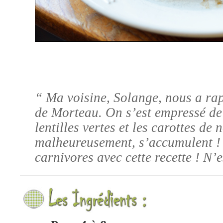
“
Ma voisine, Solange, nous a rap
de Morteau. On s’est empressé de 
lentilles vertes et les carottes de
malheureusement, s’accumulent ! J
carnivores avec cette recette ! N’