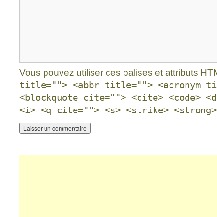
Vous pouvez utiliser ces balises et attributs
HT
title=""> <abbr title=""> <acronym ti
<blockquote cite=""> <cite> <code> <d
<i> <q cite=""> <s> <strike> <strong>