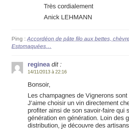
Très cordialement
Anick LEHMANN
Ping :
Accordéon de pâte filo aux bettes, chèvre
Estomaquées…
reginea
dit :
14/11/2013 à 22:16
Bonsoir,
Les champagnes de Vignerons sont de
J’aime choisir un vin directement che
profiter ainsi de son savoir-faire qu
génération en génération. Loin des g
distribution, je découvre des artisa