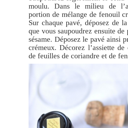
moulu. Dans le milieu de l’a
portion de mélange de fenouil c
Sur chaque pavé, déposez de la
que vous saupoudrez ensuite de p
sésame. Déposez le pavé ainsi p
crémeux. Décorez l’assiette de 
de feuilles de coriandre et de fe