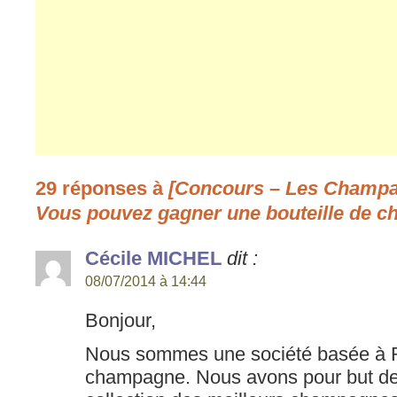
29 réponses à
[Concours – Les Champa
Vous pouvez gagner une bouteille de
Cécile MICHEL
dit :
08/07/2014 à 14:44
Bonjour,
Nous sommes une société basée à 
champagne. Nous avons pour but de 