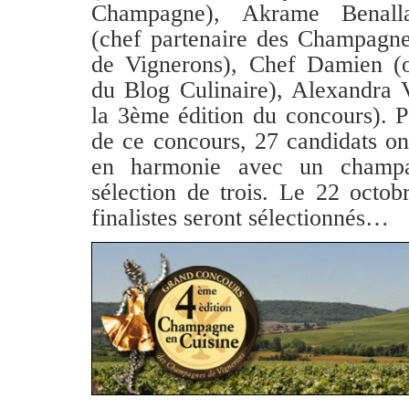
Champagne), Akrame Benalla
(chef partenaire des Champagn
de Vignerons), Chef Damien (o
du Blog Culinaire), Alexandra 
la 3ème édition du concours). P
de ce concours, 27 candidats on
en harmonie avec un champa
sélection de trois. Le 22 octob
finalistes seront sélectionnés…