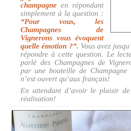
champagne
en répondant
simplement à la question :
“Pour vous, les
Champagnes de
Vignerons vous évoquent
quelle émotion ?”.
Vous avez jusq
répondre à cette question. Le lect
parlé des Champagnes de Vigner
par une bouteille de Champagne 
n’est ouvert qu’aux français!
En attendant d’avoir le plaisir d
réalisation!