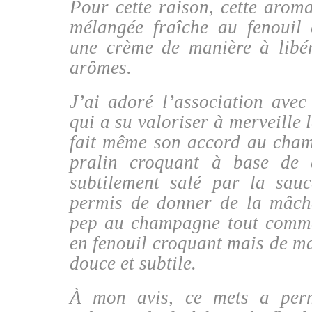
Pour cette raison, cette aroma
mélangée fraîche au fenouil 
une crème de manière à libér
arômes.
J’ai adoré l’association avec 
qui a su valoriser à merveille 
fait même son accord au cham
pralin croquant à base de
subtilement salé par la sau
permis de donner de la mâche
pep au champagne tout comm
en fenouil croquant mais de m
douce et subtile.
À mon avis, ce mets a perm