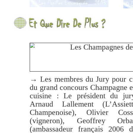
→ Les membres du Jury pour c
du grand concours Champagne 
cuisine : Le président du jur
Arnaud Lallement (L’Assiet
Champenoise), Olivier Coss
(vigneron), Geoffrey Orba
(ambassadeur français 2006 