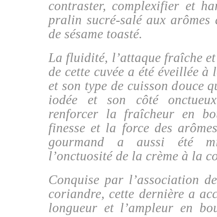
contraster, complexifier et ha
pralin sucré-salé aux arômes a
de sésame toasté.
La fluidité, l’attaque fraîche e
de cette cuvée a été éveillée à
et son type de cuisson douce q
iodée et son côté onctueux
renforcer la fraîcheur en bo
finesse et la force des arômes
gourmand a aussi été m
l’onctuosité de la crème à la c
Conquise par l’association d
coriandre, cette dernière a acc
longueur et l’ampleur en bou