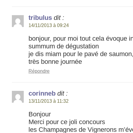
tribulus
dit :
14/11/2013 à 09:24
bonjour, pour moi tout cela évoque in
summum de dégustation
je dis miam pour le pavé de saumon,
très bonne journée
Répondre
corinneb
dit :
13/11/2013 à 11:32
Bonjour
Merci pour ce joli concours
les Champagnes de Vignerons m’évo