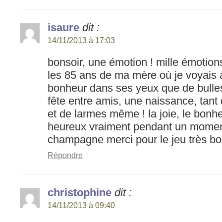
isaure
dit :
14/11/2013 à 17:03
bonsoir, une émotion ! mille émotion
les 85 ans de ma mère où je voyais 
bonheur dans ses yeux que de bulle
fête entre amis, une naissance, tant
et de larmes même ! la joie, le bonhe
heureux vraiment pendant un moment 
champagne merci pour le jeu très bo
Répondre
christophine
dit :
14/11/2013 à 09:40