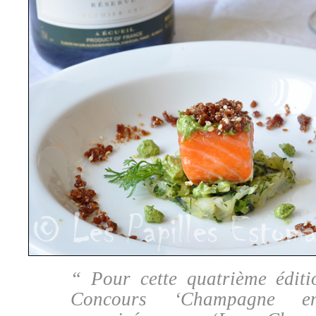
“ Pour cette quatrième édit
Concours ‘Champagne en