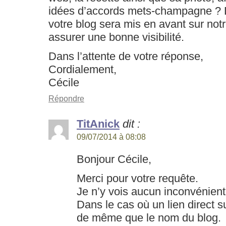
idées d’accords mets-champagne ? D
votre blog sera mis en avant sur notr
assurer une bonne visibilité.
Dans l’attente de votre réponse,
Cordialement,
Cécile
Répondre
TitAnick
dit :
09/07/2014 à 08:08
Bonjour Cécile,
Merci pour votre requête.
Je n’y vois aucun inconvénient
Dans le cas où un lien direct su
de même que le nom du blog.