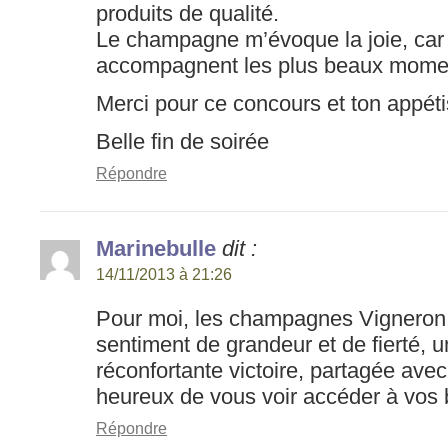
produits de qualité.
Le champagne m’évoque la joie, car 
accompagnent les plus beaux mome
Merci pour ce concours et ton appéti
Belle fin de soirée
Répondre
Marinebulle
dit :
14/11/2013 à 21:26
Pour moi, les champagnes Vigneron
sentiment de grandeur et de fierté,
réconfortante victoire, partagée ave
heureux de vous voir accéder à vos 
Répondre