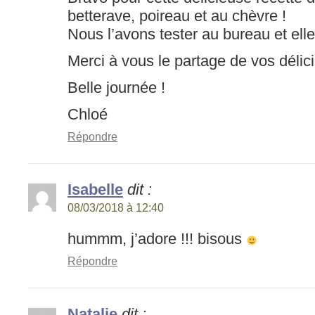
betterave, poireau et au chèvre !
Nous l’avons tester au bureau et elle
Merci à vous le partage de vos délic
Belle journée !
Chloé
Répondre
Isabelle
dit :
08/03/2018 à 12:40
hummm, j’adore !!! bisous
Répondre
Natalie
dit :