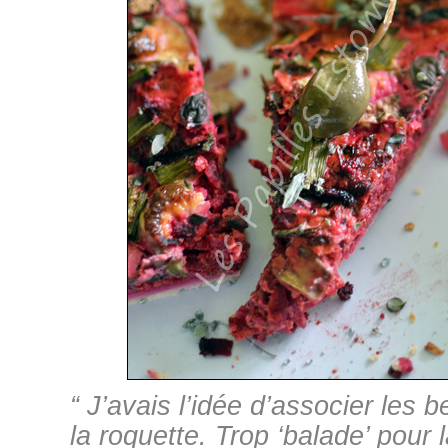
“ J’avais l’idée d’associer les 
la roquette. Trop ‘balade’ pour l