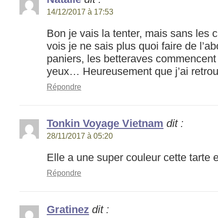
14/12/2017 à 17:53
Bon je vais la tenter, mais sans les c
vois je ne sais plus quoi faire de l’
paniers, les betteraves commencent à
yeux… Heureusement que j’ai retrou
Répondre
Tonkin Voyage Vietnam
dit :
28/11/2017 à 05:20
Elle a une super couleur cette tarte et
Répondre
Gratinez
dit :