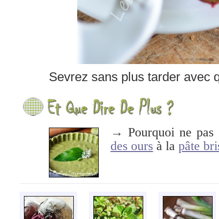
Sevrez sans plus tarder avec 
→ Pourquoi ne pas 
des ours
à la
pâte bri