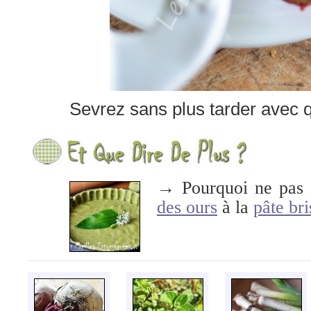
Sevrez sans plus tarder avec 
→ Pourquoi ne pas 
des ours
à la
pâte bri