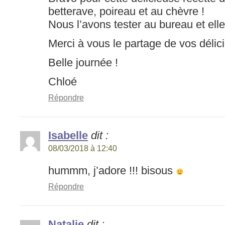
betterave, poireau et au chèvre !
Nous l’avons tester au bureau et elle
Merci à vous le partage de vos délic
Belle journée !
Chloé
Répondre
Isabelle
dit :
08/03/2018 à 12:40
hummm, j’adore !!! bisous
Répondre
Natalie
dit :