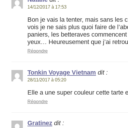
14/12/2017 à 17:53
Bon je vais la tenter, mais sans les c
vois je ne sais plus quoi faire de l’
paniers, les betteraves commencent à
yeux… Heureusement que j’ai retrou
Répondre
Tonkin Voyage Vietnam
dit :
28/11/2017 à 05:20
Elle a une super couleur cette tarte et
Répondre
Gratinez
dit :