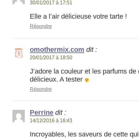
30/01/2017 à 17:51
Elle a l’air délicieuse votre tarte !
Répondre
omothermix.com
dit :
20/01/2017 à 18:50
J’adore la couleur et les parfums de c
délicieux. A tester
Répondre
Perrine
dit :
14/12/2016 à 16:43
Incroyables, les saveurs de cette qui