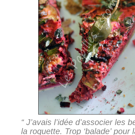
“ J’avais l’idée d’associer les 
la roquette. Trop ‘balade’ pour l