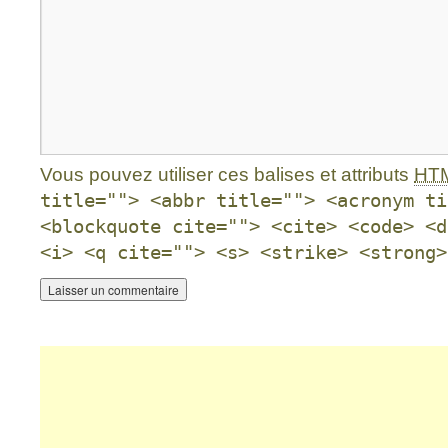
Vous pouvez utiliser ces balises et attributs
HT
title=""> <abbr title=""> <acronym ti
<blockquote cite=""> <cite> <code> <d
<i> <q cite=""> <s> <strike> <strong>