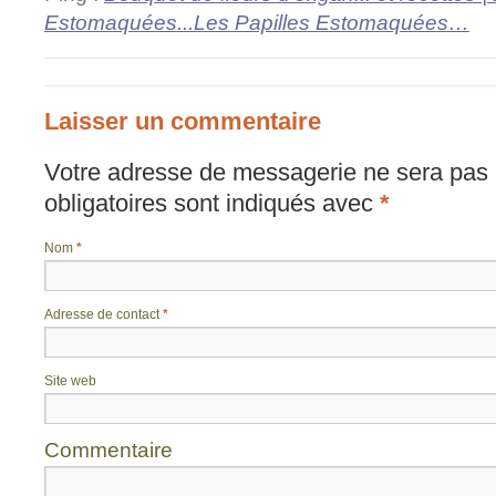
Estomaquées...Les Papilles Estomaquées…
Laisser un commentaire
Votre adresse de messagerie ne sera pas 
obligatoires sont indiqués avec
*
Nom
*
Adresse de contact
*
Site web
Commentaire