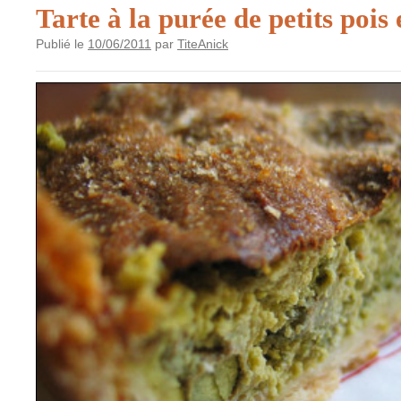
Tarte à la purée de petits pois 
Publié le
10/06/2011
par
TiteAnick