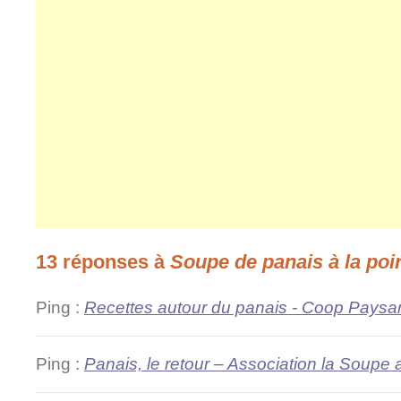
13 réponses à
Soupe de panais à la po
Ping :
Recettes autour du panais - Coop Pays
Ping :
Panais, le retour – Association la Soupe 