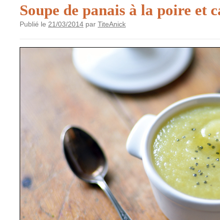
Soupe de panais à la poire et
Publié le
21/03/2014
par
TiteAnick