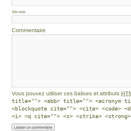
Site web
Commentaire
Vous pouvez utiliser ces balises et attributs
HT
title=""> <abbr title=""> <acronym ti
<blockquote cite=""> <cite> <code> <d
<i> <q cite=""> <s> <strike> <strong>