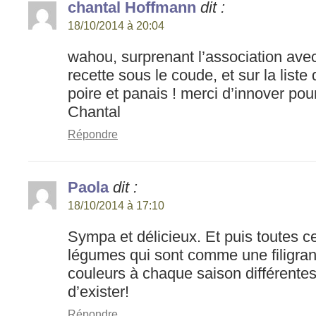
chantal Hoffmann
dit :
18/10/2014 à 20:04
wahou, surprenant l’association avec 
recette sous le coude, et sur la list
poire et panais ! merci d’innover pou
Chantal
Répondre
Paola
dit :
18/10/2014 à 17:10
Sympa et délicieux. Et puis toutes c
légumes qui sont comme une filigran
couleurs à chaque saison différente
d’exister!
Répondre