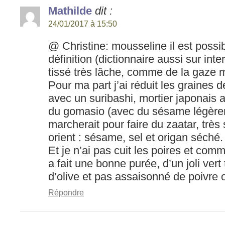
Mathilde
dit :
24/01/2017 à 15:50
@ Christine: mousseline il est possi
définition (dictionnaire aussi sur inter
tissé très lâche, comme de la gaze 
Pour ma part j’ai réduit les graine
avec un suribashi, mortier japonais a
du gomasio (avec du sésame légèreme
marcherait pour faire du zaatar, très
orient : sésame, sel et origan séché.
Et je n’ai pas cuit les poires et comm
a fait une bonne purée, d’un joli vert 
d’olive et pas assaisonné de poivre ou
Répondre