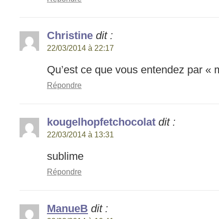
Christine
dit :
22/03/2014 à 22:17
Qu’est ce que vous entendez par « 
Répondre
kougelhopfetchocolat
dit :
22/03/2014 à 13:31
sublime
Répondre
ManueB
dit :