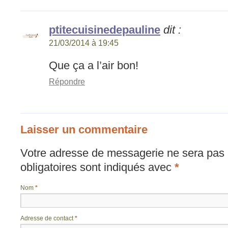
ptitecuisinedepauline
dit :
21/03/2014 à 19:45
Que ça a l’air bon!
Répondre
Laisser un commentaire
Votre adresse de messagerie ne sera pas 
obligatoires sont indiqués avec
*
Nom
*
Adresse de contact
*