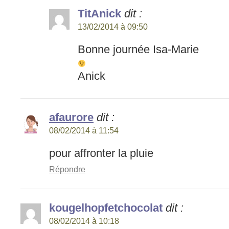
TitAnick
dit :
13/02/2014 à 09:50
Bonne journée Isa-Marie
Anick
afaurore
dit :
08/02/2014 à 11:54
pour affronter la pluie
Répondre
kougelhopfetchocolat
dit :
08/02/2014 à 10:18