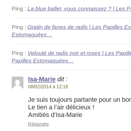
Ping :
La blue ballet, vous connaissez ? | Les
Ping :
Gratin de fanes de radis | Les Papilles 
Estomaquées…
Ping :
Velouté de radis noir et roses | Les Papi
Papilles Estomaquées…
Isa-Marie
dit :
08/02/2014 à 12:18
Je suis toujours partante pour un bon
Le tien a l’air délicieux !
Amitiés d’Isa-Marie
Répondre