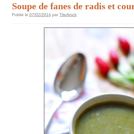
Soupe de fanes de radis et co
Publié le
07/02/2014
par
TiteAnick