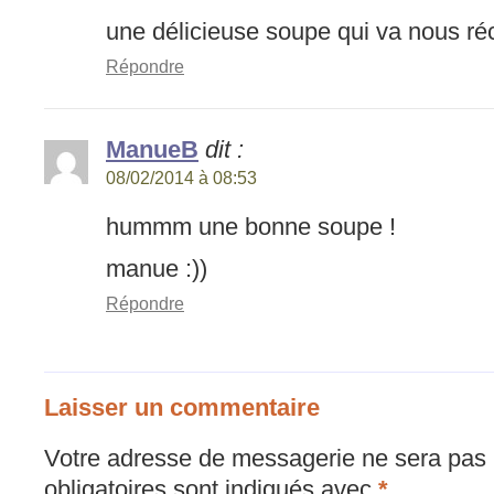
une délicieuse soupe qui va nous ré
Répondre
ManueB
dit :
08/02/2014 à 08:53
hummm une bonne soupe !
manue :))
Répondre
Laisser un commentaire
Votre adresse de messagerie ne sera pas 
obligatoires sont indiqués avec
*