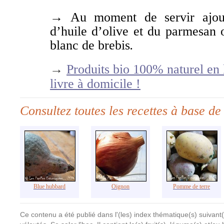
→ Au moment de servir ajout
d’huile d’olive et du parmesan
blanc de brebis
.
→
Produits bio 100% naturel en 
livre à domicile !
Consultez toutes les recettes à base de 
Blue hubbard
Oignon
Pomme de terre
Ce contenu a été publié dans l'(les) index thématique(s) suivant(