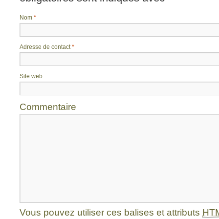
Nom
*
Adresse de contact
*
Site web
Commentaire
Vous pouvez utiliser ces balises et attributs
HT