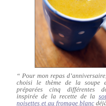
“ Pour mon repas d’anniversaire
choisi le thème de la soupe 
préparées cinq différentes do
inspirée de la recette de la
so
noisettes et au fromage blanc
déjà