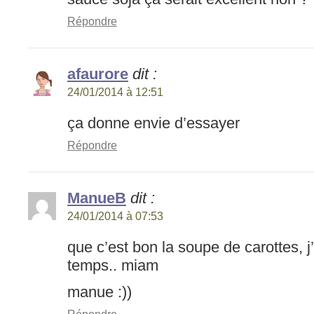
Répondre
afaurore
dit :
24/01/2014 à 12:51
ça donne envie d’essayer
Répondre
ManueB
dit :
24/01/2014 à 07:53
que c’est bon la soupe de carottes, j
temps.. miam
manue :))