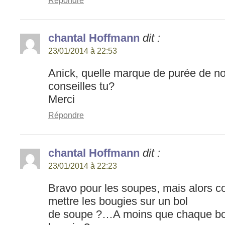
Répondre
chantal Hoffmann
dit :
23/01/2014 à 22:53
Anick, quelle marque de purée de n
conseilles tu?
Merci
Répondre
chantal Hoffmann
dit :
23/01/2014 à 22:23
Bravo pour les soupes, mais alors c
mettre les bougies sur un bol
de soupe ?…A moins que chaque bol