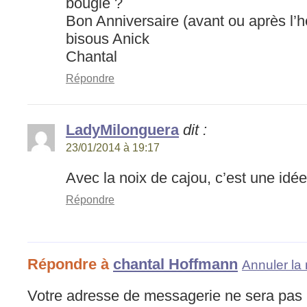
bougie ?
Bon Anniversaire (avant ou après l’h
bisous Anick
Chantal
Répondre
LadyMilonguera
dit :
23/01/2014 à 19:17
Avec la noix de cajou, c’est une idé
Répondre
Répondre à
chantal Hoffmann
Annuler la
Votre adresse de messagerie ne sera pas 