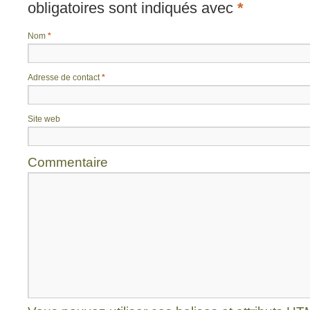
obligatoires sont indiqués avec
*
Nom
*
Adresse de contact
*
Site web
Commentaire