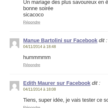
Un mariage des plus savoureux en é
bonne soirée
sicacoco
Répondre
Manue Bartolini sur Facebook
dit :
04/11/2014 à 18:48
hummmmm
Répondre
Edith Maurer sur Facebook
dit :
04/11/2014 à 18:08
Tiens, super idée, je vais tester ce so
Répondre