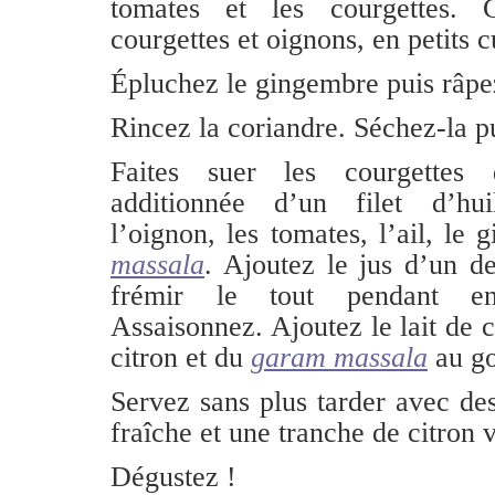
tomates et les courgettes. 
courgettes et oignons, en petits c
Épluchez le gingembre puis râpe
Rincez la coriandre. Séchez-la pu
Faites suer les courgettes 
additionnée d’un filet d’hui
l’oignon, les tomates, l’ail, le
massala
. Ajoutez le jus d’un de
frémir le tout pendant en
Assaisonnez. Ajoutez le lait de c
citron et du
garam massala
au go
Servez sans plus tarder avec des
fraîche et une tranche de citron v
Dégustez !