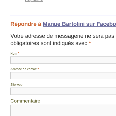
Répondre à
Manue Bartolini sur Faceb
Votre adresse de messagerie ne sera pas 
obligatoires sont indiqués avec
*
Nom
*
Adresse de contact
*
Site web
Commentaire