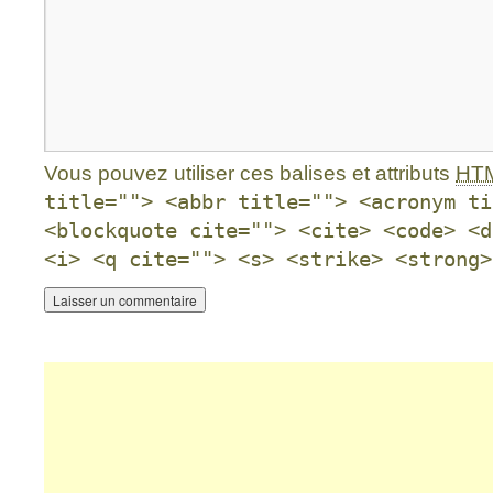
Vous pouvez utiliser ces balises et attributs
HT
title=""> <abbr title=""> <acronym ti
<blockquote cite=""> <cite> <code> <d
<i> <q cite=""> <s> <strike> <strong>