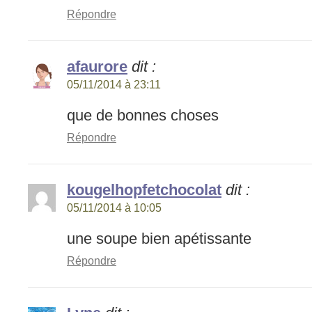
Répondre
afaurore
dit :
05/11/2014 à 23:11
que de bonnes choses
Répondre
kougelhopfetchocolat
dit :
05/11/2014 à 10:05
une soupe bien apétissante
Répondre