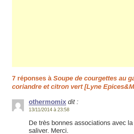
7 réponses à
Soupe de courgettes au g
coriandre et citron vert [Lyne Epices&M
othermomix
dit :
13/11/2014 à 23:58
De très bonnes associations avec la 
saliver. Merci.