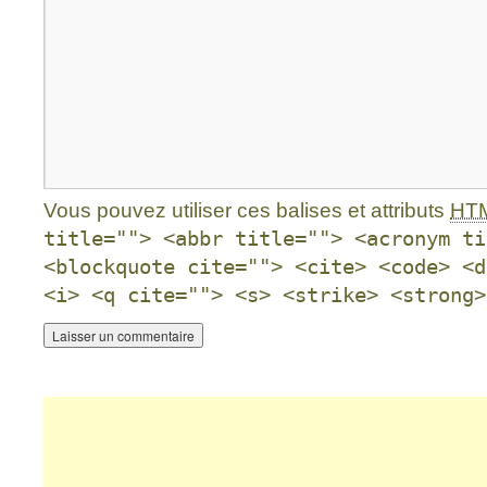
Vous pouvez utiliser ces balises et attributs
HT
title=""> <abbr title=""> <acronym ti
<blockquote cite=""> <cite> <code> <d
<i> <q cite=""> <s> <strike> <strong>