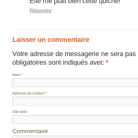
Elle me plait bien cette quiche!
Répondre
Laisser un commentaire
Votre adresse de messagerie ne sera pas 
obligatoires sont indiqués avec
*
Nom
*
Adresse de contact
*
Site web
Commentaire