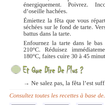
énergiquement. Poivrez. Inco
d’oseille hachées.
Émiettez la fêta que vous répar
séchées sur le fond de tarte. Ve
battus dans la tarte.
Enfournez la tarte dans le bas
210°C. Réduisez immédiateme
180°C, faites cuire 30 à 45 minut
→ Ne salez pas, la fêta l’est su
Consultez toutes les recettes à base d