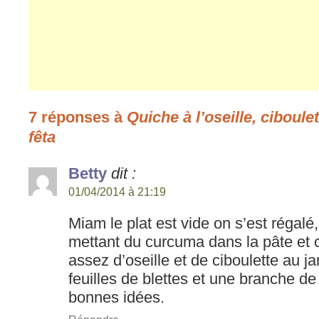
7 réponses à
Quiche à l’oseille, ciboule
fêta
Betty
dit :
01/04/2014 à 21:19
Miam le plat est vide on s’est régalé,
mettant du curcuma dans la pâte et
assez d’oseille et de ciboulette au ja
feuilles de blettes et une branche de 
bonnes idées.