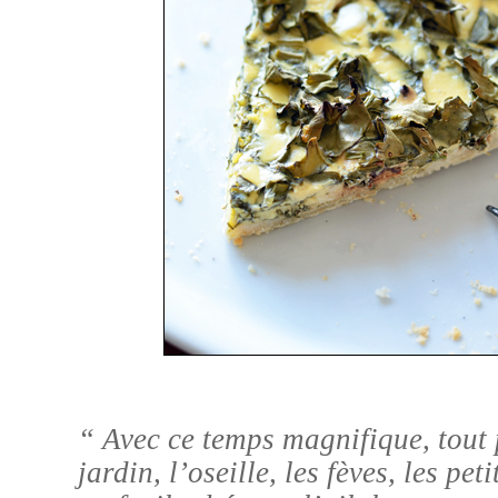
“ Avec ce temps magnifique, tout
jardin, l’oseille, les fèves, les peti