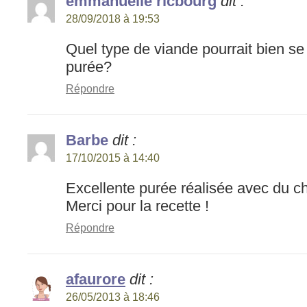
emmanuelle ricbourg
dit :
28/09/2018 à 19:53
Quel type de viande pourrait bien se
purée?
Répondre
Barbe
dit :
17/10/2015 à 14:40
Excellente purée réalisée avec du c
Merci pour la recette !
Répondre
afaurore
dit :
26/05/2013 à 18:46