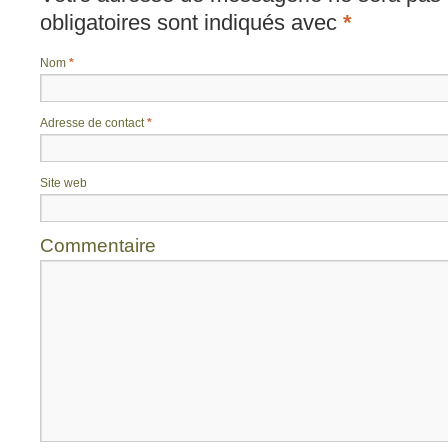
obligatoires sont indiqués avec
*
Nom
*
Adresse de contact
*
Site web
Commentaire