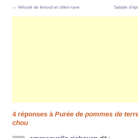
←
Velouté de fenouil et céleri-rave
Salade d’épi
4 réponses à
Purée de pommes de terre
chou