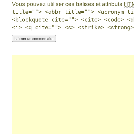
Vous pouvez utiliser ces balises et attributs
HT
title=""> <abbr title=""> <acronym ti
<blockquote cite=""> <cite> <code> <d
<i> <q cite=""> <s> <strike> <strong>