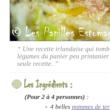
“ Une recette irlandaise qui tom
légumes du panier peu printanier
seule recette. ”
(Pour 2 à 4 personnes)
:
4 belles
pommes de ter