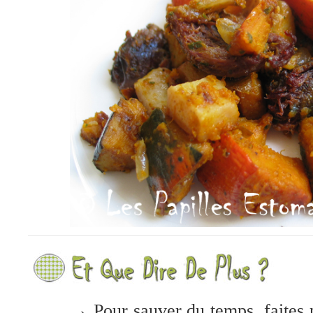
→ Pour sauver du temps, faites 