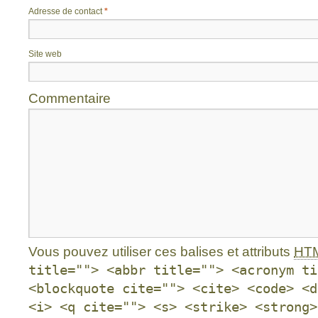
Adresse de contact
*
Site web
Commentaire
Vous pouvez utiliser ces balises et attributs
HT
title=""> <abbr title=""> <acronym ti
<blockquote cite=""> <cite> <code> <d
<i> <q cite=""> <s> <strike> <strong>