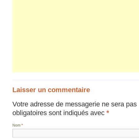
Laisser un commentaire
Votre adresse de messagerie ne sera pas 
obligatoires sont indiqués avec
*
Nom
*