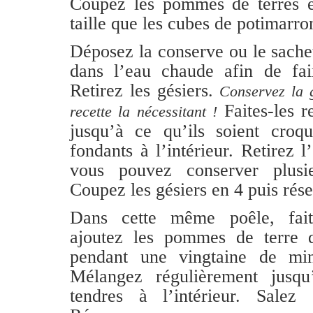
Coupez les pommes de terres 
taille que les cubes de potimarro
Déposez la conserve ou le sache
dans l’eau chaude afin de fair
Retirez les gésiers.
Conservez la 
Faites-les r
recette la nécessitant !
jusqu’à ce qu’ils soient croqu
fondants à l’intérieur. Retirez 
vous pouvez conserver plusi
Coupez les gésiers en 4 puis rése
Dans cette même poêle, faite
ajoutez les pommes de terre 
pendant une vingtaine de mi
Mélangez régulièrement jusqu
tendres à l’intérieur. Salez 