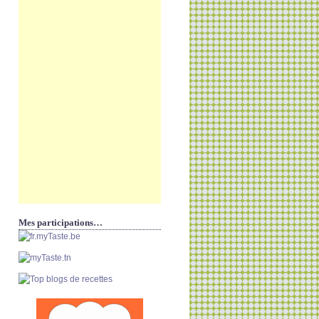
Mes participations…