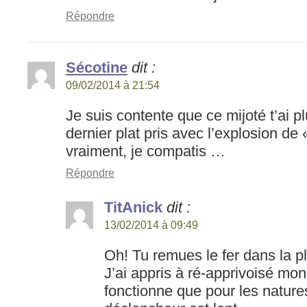
Répondre
Sécotine
dit :
09/02/2014 à 21:54
Je suis contente que ce mijoté t’ai pl
dernier plat pris avec l’explosion de
vraiment, je compatis …
Répondre
TitAnick
dit :
13/02/2014 à 09:49
Oh! Tu remues le fer dans la pl
J’ai appris à ré-apprivoisé m
fonctionne que pour les nature