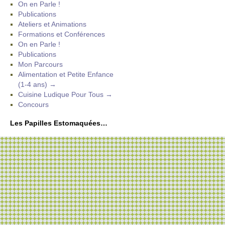
On en Parle !
Publications
Ateliers et Animations
Formations et Conférences
On en Parle !
Publications
Mon Parcours
Alimentation et Petite Enfance
(1-4 ans) →
Cuisine Ludique Pour Tous →
Concours
Les Papilles Estomaquées…