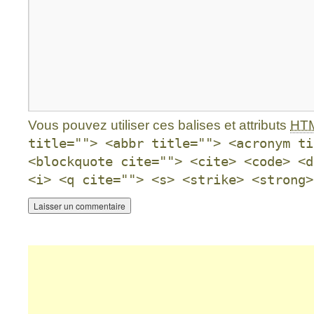
Vous pouvez utiliser ces balises et attributs
HT
title=""> <abbr title=""> <acronym ti
<blockquote cite=""> <cite> <code> <d
<i> <q cite=""> <s> <strike> <strong>