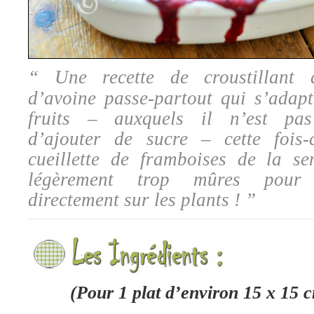
“ Une recette de croustillant 
d’avoine passe-partout qui s’adapt
fruits – auxquels il n’est pas
d’ajouter de sucre – cette fois
cueillette de framboises de la se
légèrement trop mûres pour
directement sur les plants ! ”
(Pour 1 plat d’environ 15 x 15 