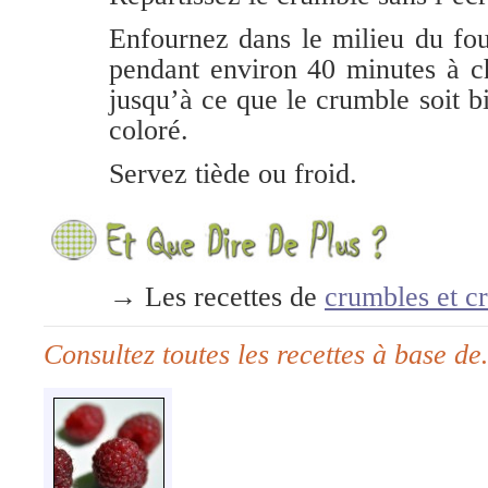
Enfournez dans le milieu du fo
pendant environ 40 minutes à c
jusqu’à ce que le crumble soit bi
coloré.
Servez tiède ou froid.
→
Les recettes de
crumbles et cr
Consultez toutes les recettes à base d