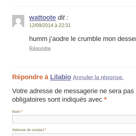
wattoote
dit :
12/09/2014 à 22:31
humm j’aodre le crumble mon dessert
Répondre
Répondre à
Lilabio
Annuler la réponse.
Votre adresse de messagerie ne sera pas 
obligatoires sont indiqués avec
*
Nom
*
Adresse de contact
*