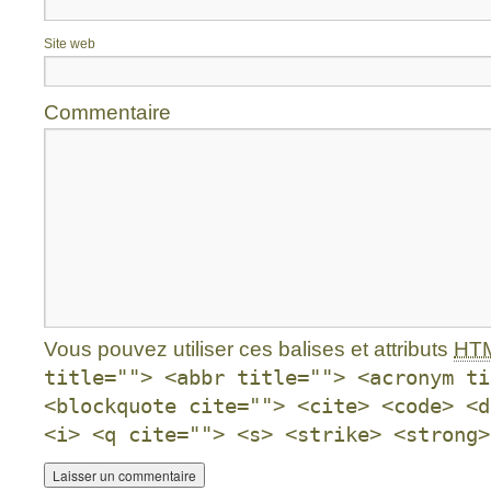
Site web
Commentaire
Vous pouvez utiliser ces balises et attributs
HT
title=""> <abbr title=""> <acronym ti
<blockquote cite=""> <cite> <code> <d
<i> <q cite=""> <s> <strike> <strong>