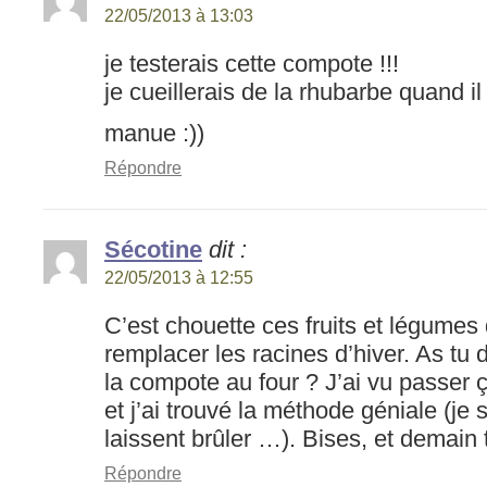
22/05/2013 à 13:03
je testerais cette compote !!!
je cueillerais de la rhubarbe quand il
manue :))
Répondre
Sécotine
dit :
22/05/2013 à 12:55
C’est chouette ces fruits et légume
remplacer les racines d’hiver. As tu 
la compote au four ? J’ai vu passer ç
et j’ai trouvé la méthode géniale (je 
laissent brûler …). Bises, et demain t
Répondre