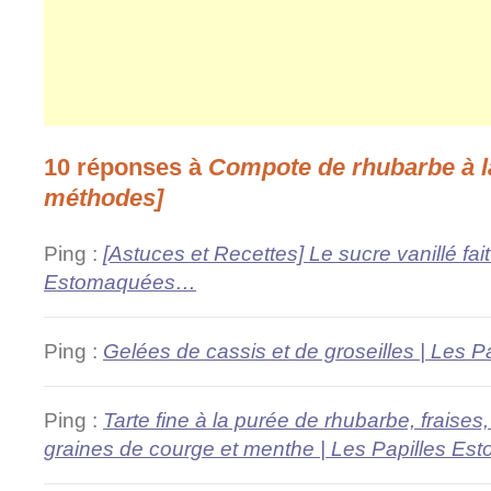
10 réponses à
Compote de rhubarbe à la
méthodes]
Ping :
[Astuces et Recettes] Le sucre vanillé fai
Estomaquées…
Ping :
Gelées de cassis et de groseilles | Les
Ping :
Tarte fine à la purée de rhubarbe, fraises
graines de courge et menthe | Les Papilles 