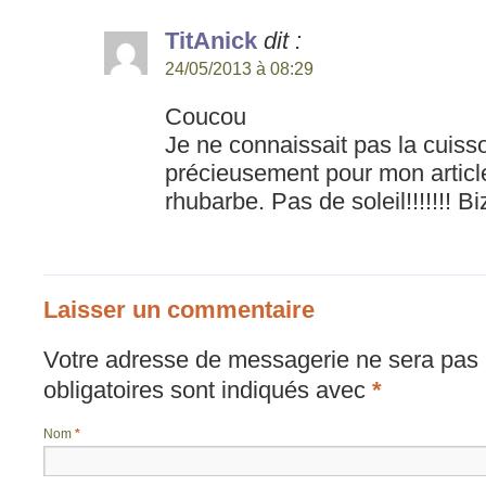
TitAnick
dit :
24/05/2013 à 08:29
Coucou
Je ne connaissait pas la cuisso
précieusement pour mon articl
rhubarbe. Pas de soleil!!!!!!! B
Laisser un commentaire
Votre adresse de messagerie ne sera pas 
obligatoires sont indiqués avec
*
Nom
*