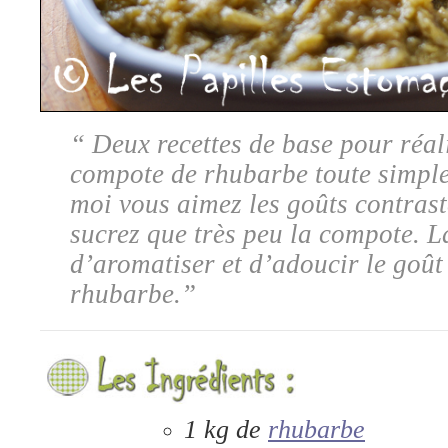
“ Deux recettes de base pour réal
compote de rhubarbe toute simpl
moi vous aimez les goûts contrast
sucrez que très peu la compote. L
d’aromatiser et d’adoucir le goût
rhubarbe.”
1 kg de
rhubarbe