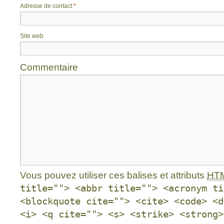
Adresse de contact
*
Site web
Commentaire
Vous pouvez utiliser ces balises et attributs
HT
title=""> <abbr title=""> <acronym ti
<blockquote cite=""> <cite> <code> <d
<i> <q cite=""> <s> <strike> <strong>