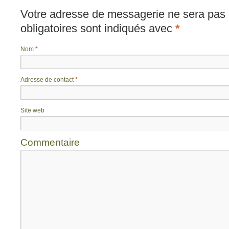
Votre adresse de messagerie ne sera pas 
obligatoires sont indiqués avec
*
Nom
*
Adresse de contact
*
Site web
Commentaire