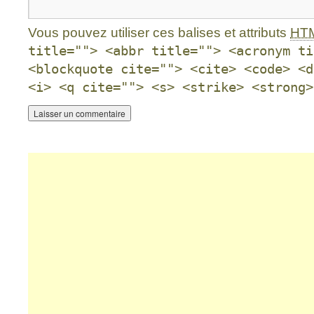
Vous pouvez utiliser ces balises et attributs
HT
title=""> <abbr title=""> <acronym ti
<blockquote cite=""> <cite> <code> <d
<i> <q cite=""> <s> <strike> <strong>