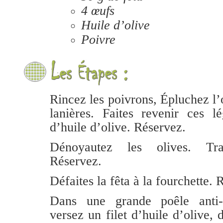
4 œufs
Huile d’olive
Poivre
Rincez les poivrons, Épluchez l
lanières. Faites revenir ces l
d’huile d’olive. Réservez.
Dénoyautez les olives. Tran
Réservez.
Défaites la fêta à la fourchette. 
Dans une grande poêle anti-a
versez un filet d’huile d’olive, 