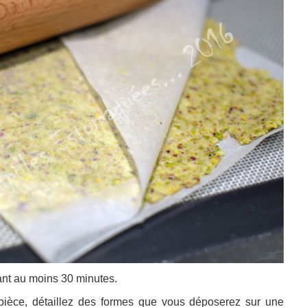
nt au moins 30 minutes.
-pièce, détaillez des formes que vous déposerez sur une