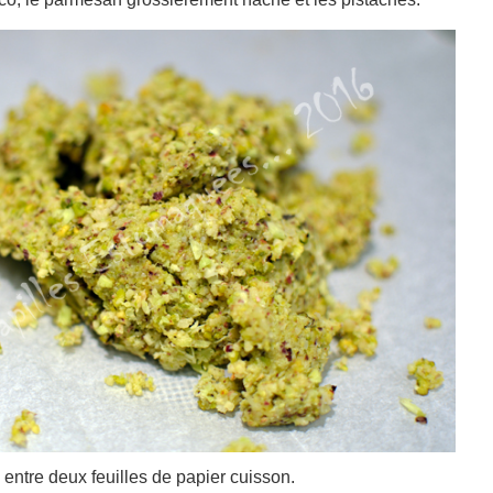
entre deux feuilles de papier cuisson.