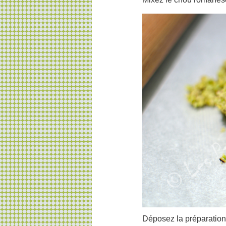
Déposez la préparation 