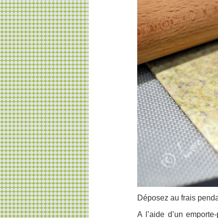
Déposez au frais penda
A l’aide d’un emporte