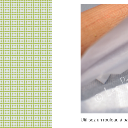
Utilisez un rouleau à pa