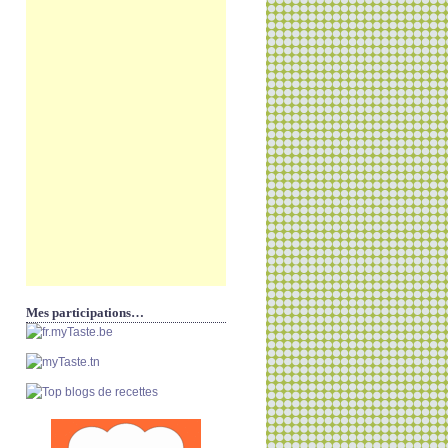
Mes participations…