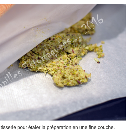
tisserie pour étaler la préparation en une fine couche.