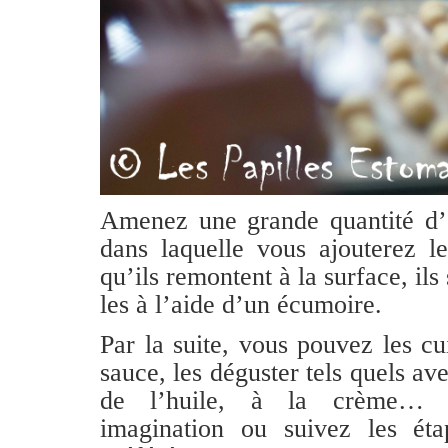
Amenez une grande quantité d’e
dans laquelle vous ajouterez l
qu’ils remontent à la surface, ils
les à l’aide d’un écumoire.
Par la suite, vous pouvez les c
sauce, les déguster tels quels a
de l’huile, à la crème… L
imagination ou suivez les éta