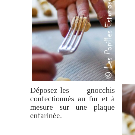
Déposez-les gnocchis
confectionnés au fur et à
mesure sur une plaque
enfarinée.