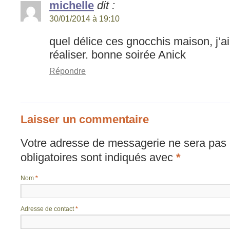
michelle
dit :
30/01/2014 à 19:10
quel délice ces gnocchis maison, j’
réaliser. bonne soirée Anick
Répondre
Laisser un commentaire
Votre adresse de messagerie ne sera pas 
obligatoires sont indiqués avec
*
Nom
*
Adresse de contact
*