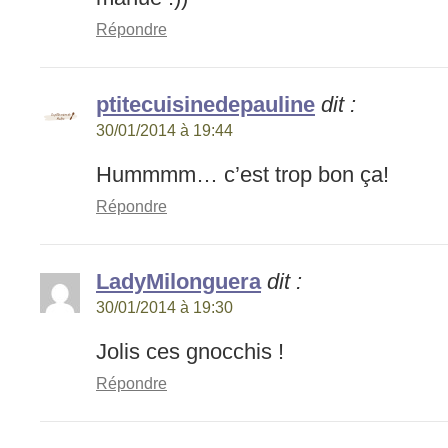
Répondre
ptitecuisinedepauline
dit :
30/01/2014 à 19:44
Hummmm… c’est trop bon ça!
Répondre
LadyMilonguera
dit :
30/01/2014 à 19:30
Jolis ces gnocchis !
Répondre