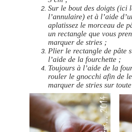
Sur le bout des doigts (ici 
l’annulaire) et à l’aide d’u
aplatissez le morceau de pâ
un rectangle que vous pren
marquer de stries ;
Plier le rectangle de pâte 
l’aide de la fourchette ;
Toujours à l’aide de la four
rouler le gnocchi afin de le
marquer de stries sur toute