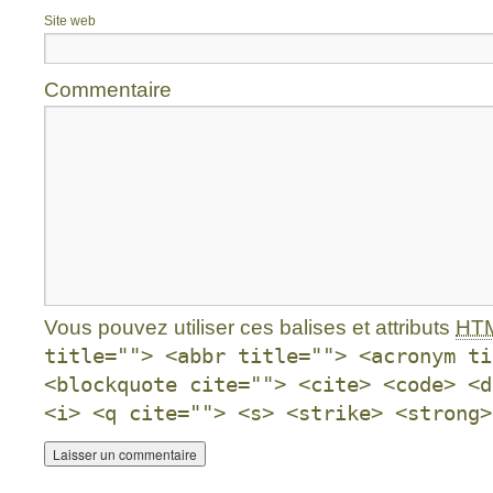
Site web
Commentaire
Vous pouvez utiliser ces balises et attributs
HT
title=""> <abbr title=""> <acronym ti
<blockquote cite=""> <cite> <code> <d
<i> <q cite=""> <s> <strike> <strong>