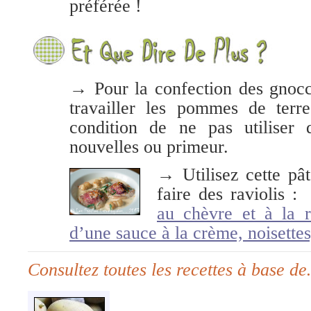
préférée !
→ Pour la confection des gnocch
travailler les pommes de terr
condition de ne pas utiliser
nouvelles ou primeur.
→ Utilisez cette pâ
faire des raviolis 
au chèvre et à la 
d’une sauce à la crème, noisettes
Consultez toutes les recettes à base d