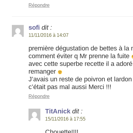
Répondre
sofi
dit :
11/11/2016 à 14:07
première dégustation de bettes à la m
comment éviter q Mr prenne la fuite
avec cette superbe recette il a adoré
remanger
J’avais un reste de poivron et lardon
c’était pas mal aussi Merci !!!
Répondre
TitAnick
dit :
15/11/2016 à 17:55
Chouette!!!!