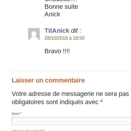
Bonne suite
Anick
TitAnick
dit :
28/10/2018 à 18:50
Bravo !!!!
Laisser un commentaire
Votre adresse de messagerie ne sera pas 
obligatoires sont indiqués avec
*
Nom
*