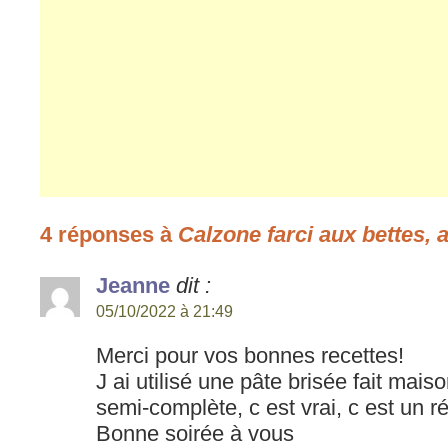
4 réponses à
Calzone farci aux bettes, a
Jeanne
dit :
05/10/2022 à 21:49
Merci pour vos bonnes recettes!
J ai utilisé une pâte brisée fait mais
semi-complète, c est vrai, c est un r
Bonne soirée à vous