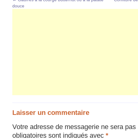
douce
Laisser un commentaire
Votre adresse de messagerie ne sera pas 
obligatoires sont indiqués avec
*