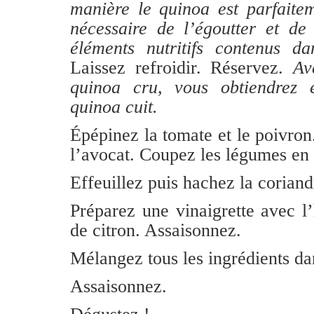
manière le quinoa est parfaitem
nécessaire de l’égoutter et de
éléments nutritifs contenus da
Laissez refroidir. Réservez.
Av
quinoa cru, vous obtiendrez 
quinoa cuit.
Épépinez la tomate et le poivron
l’avocat. Coupez les légumes en 
Effeuillez puis hachez la coriand
Préparez une vinaigrette avec l’h
de citron. Assaisonnez.
Mélangez tous les ingrédients da
Assaisonnez.