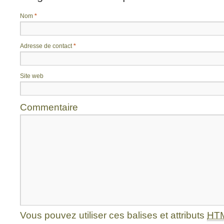
Nom
*
Adresse de contact
*
Site web
Commentaire
Vous pouvez utiliser ces balises et attributs
HT