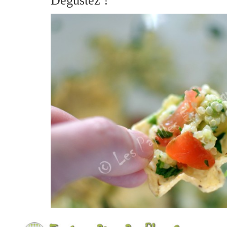
Dégustez !