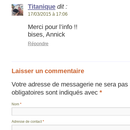
Titanique
dit :
17/03/2015 à 17:06
Merci pour l’info !!
bises, Annick
Répondre
Laisser un commentaire
Votre adresse de messagerie ne sera pas 
obligatoires sont indiqués avec
*
Nom
*
Adresse de contact
*