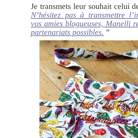
Je transmets leur souhait celui de
N’hésitez pas à transmettre l’
vos amies blogueuses, Manelli re
partenariats possibles.
”