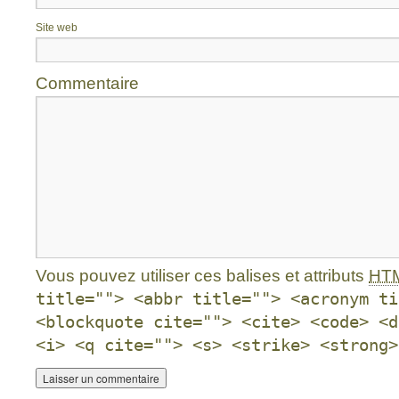
Site web
Commentaire
Vous pouvez utiliser ces balises et attributs
HT
title=""> <abbr title=""> <acronym ti
<blockquote cite=""> <cite> <code> <d
<i> <q cite=""> <s> <strike> <strong>