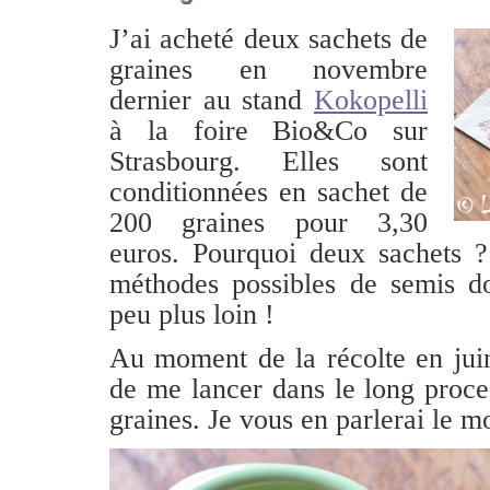
J’ai acheté deux sachets de
graines en novembre
dernier au stand
Kokopelli
à la foire Bio&Co sur
Strasbourg. Elles sont
conditionnées en sachet de
200 graines pour 3,30
euros. Pourquoi deux sachets ?
méthodes possibles de semis do
peu plus loin !
Au moment de la récolte en juin
de me lancer dans le long proce
graines. Je vous en parlerai le 