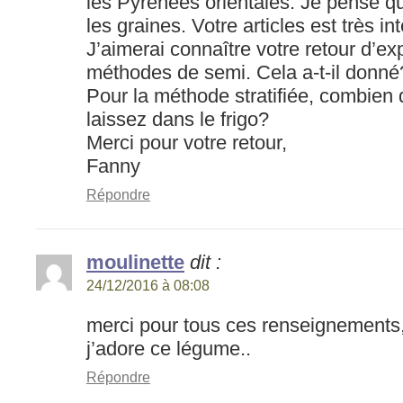
les Pyrénées orientales. Je pense que
les graines. Votre articles est très in
J’aimerai connaître votre retour d’ex
méthodes de semi. Cela a-t-il donné
Pour la méthode stratifiée, combien
laissez dans le frigo?
Merci pour votre retour,
Fanny
Répondre
moulinette
dit :
24/12/2016 à 08:08
merci pour tous ces renseignements, 
j’adore ce légume..
Répondre