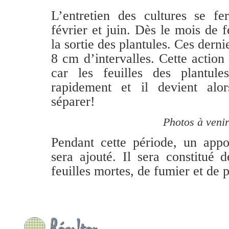
L’entretien des cultures se fe
février et juin. Dès le mois de f
la sortie des plantules. Ces derni
8 cm d’intervalles. Cette action 
car les feuilles des plantules
rapidement et il devient alo
séparer!
Photos à venir
Pendant cette période, un appo
sera ajouté. Il sera constitué 
feuilles mortes, de fumier et de 