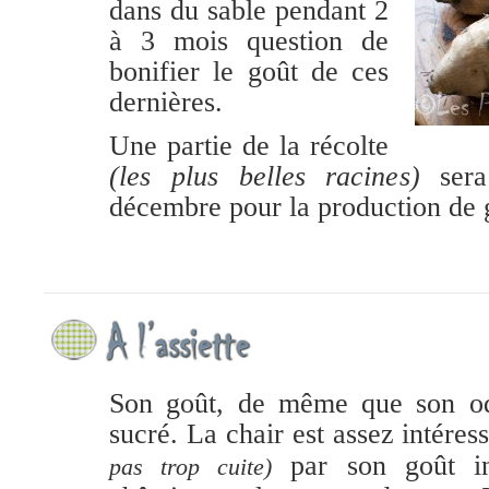
dans du sable pendant 2
à 3 mois question de
bonifier le goût de ces
dernières.
Une partie de la récolte
(les plus belles racines)
sera
décembre pour la production de 
Son goût, de même que son od
sucré. La chair est assez intére
par son goût int
pas trop cuite)