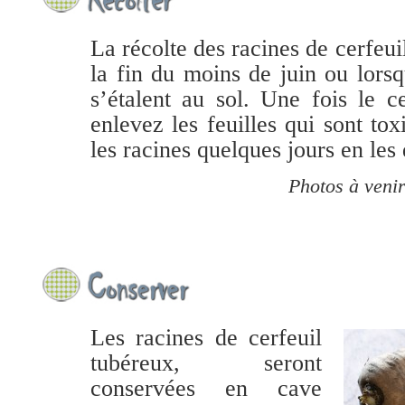
La récolte des racines de cerfeui
la fin du moins de juin ou lorsqu
s’étalent au sol. Une fois le cer
enlevez les feuilles qui sont tox
les racines quelques jours en les 
Photos à venir
Les racines de cerfeuil
tubéreux, seront
conservées en cave