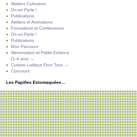
Ateliers Culinaires
On en Parle !
Publications
Ateliers et Animations
Formations et Conférences
On en Parle !
Publications
Mon Parcours
Alimentation et Petite Enfance
(1-4 ans) →
Cuisine Ludique Pour Tous →
Concours
Les Papilles Estomaquées…