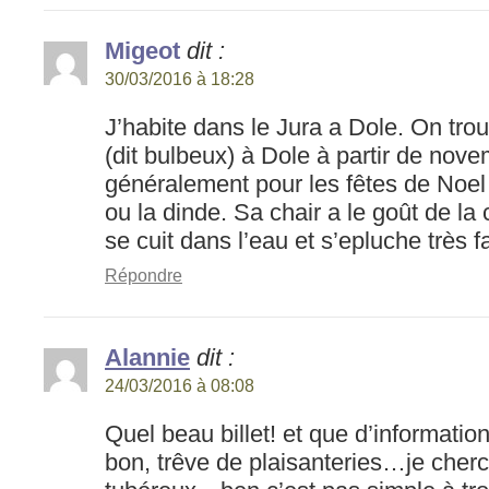
Migeot
dit :
30/03/2016 à 18:28
J’habite dans le Jura a Dole. On trou
(dit bulbeux) à Dole à partir de no
généralement pour les fêtes de Noel
ou la dinde. Sa chair a le goût de la c
se cuit dans l’eau et s’epluche très 
Répondre
Alannie
dit :
24/03/2016 à 08:08
Quel beau billet! et que d’informatio
bon, trêve de plaisanteries…je cherc