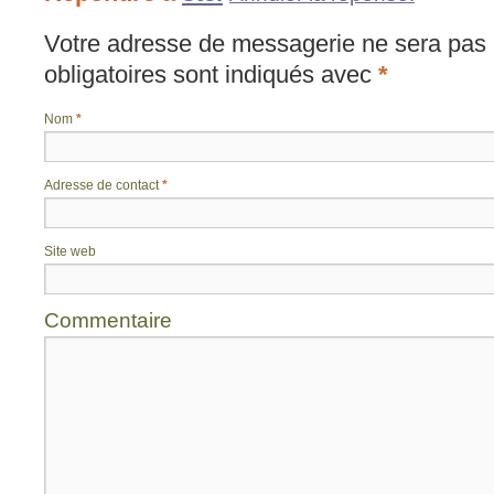
Votre adresse de messagerie ne sera pas 
obligatoires sont indiqués avec
*
Nom
*
Adresse de contact
*
Site web
Commentaire