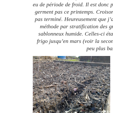
eu de période de froid. Il est donc 
germent pas ce printemps. Croisons
pas terminé. Heureusement que j’a
méthode par stratification des g
sablonneux humide. Celles-ci éta
frigo jusqu’en mars (voir la sec
peu plus ba