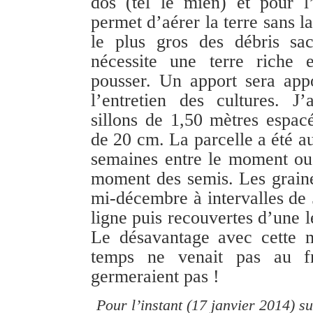
dos (tel le mien) et pour l’
permet d’aérer la terre sans la
le plus gros des débris sac
nécessite une terre riche
pousser. Un apport sera app
l’entretien des cultures. J
sillons de 1,50 mètres espac
de 20 cm. La parcelle a été a
semaines entre le moment ou 
moment des semis. Les graine
mi-décembre à intervalles de
ligne puis recouvertes d’une l
Le désavantage avec cette m
temps ne venait pas au fr
germeraient pas !
Pour l’instant (17 janvier 2014) su