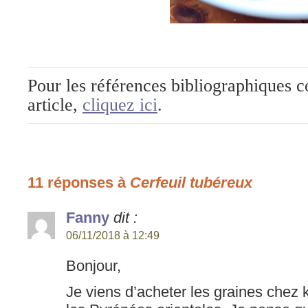
Pour les références bibliographiques c
article,
cliquez ici
.
11 réponses à
Cerfeuil tubéreux
Fanny
dit :
06/11/2018 à 12:49
Bonjour,
Je viens d’acheter les graines chez 