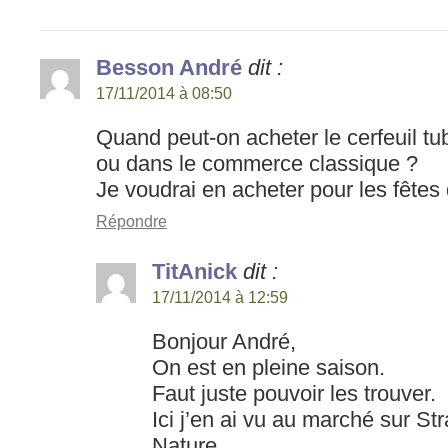
Besson André
dit :
17/11/2014 à 08:50
Quand peut-on acheter le cerfeuil t
ou dans le commerce classique ?
Je voudrai en acheter pour les fêtes
Répondre
TitAnick
dit :
17/11/2014 à 12:59
Bonjour André,
On est en pleine saison.
Faut juste pouvoir les trouver.
Ici j’en ai vu au marché sur S
Nature.