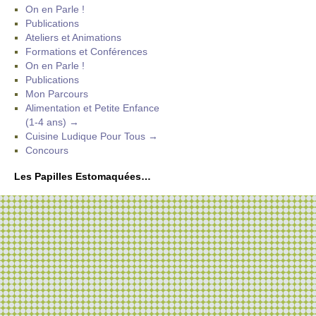
On en Parle !
Publications
Ateliers et Animations
Formations et Conférences
On en Parle !
Publications
Mon Parcours
Alimentation et Petite Enfance
(1-4 ans) →
Cuisine Ludique Pour Tous →
Concours
Les Papilles Estomaquées…