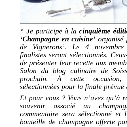
“ Je participe à la
cinquième édit
‘Champagne en cuisine’
organisé 
de Vignerons’. Le 4 novembre 
finalistes seront sélectionnés. Ceux
de présenter leur recette aux memb
Salon du blog culinaire de Soi
prochain. À cette occasion,
sélectionnées pour la finale prévu
Et pour vous ? Vous n’avez qu’à ra
souvenir associé au champa
commentaire sera sélectionné et l
bouteille de champagne
offerte p