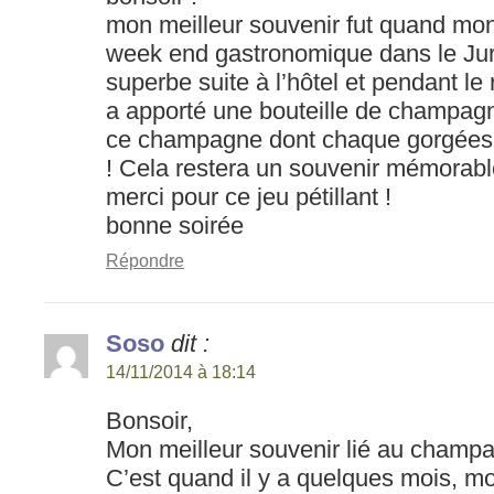
mon meilleur souvenir fut quand mon
week end gastronomique dans le Jur
superbe suite à l’hôtel et pendant l
a apporté une bouteille de champagne
ce champagne dont chaque gorgées m
! Cela restera un souvenir mémorabl
merci pour ce jeu pétillant !
bonne soirée
Répondre
Soso
dit :
14/11/2014 à 18:14
Bonsoir,
Mon meilleur souvenir lié au cham
C’est quand il y a quelques mois, mo