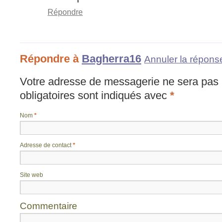
Répondre
Répondre à
Bagherra16
Annuler la répons
Votre adresse de messagerie ne sera pas 
obligatoires sont indiqués avec
*
Nom
*
Adresse de contact
*
Site web
Commentaire