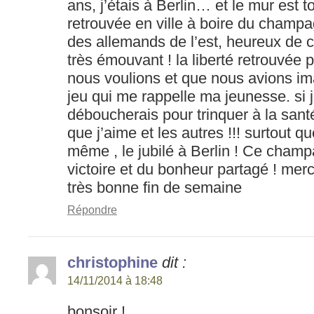
ans, j’étais à Berlin… et le mur est 
retrouvée en ville à boire du champa
des allemands de l’est, heureux de 
très émouvant ! la liberté retrouvée
nous voulions et que nous avions im
jeu qui me rappelle ma jeunesse. si j
déboucherais pour trinquer à la santé
que j’aime et les autres !!! surtout 
même , le jubilé à Berlin ! Ce champ
victoire et du bonheur partagé ! merci
très bonne fin de semaine
Répondre
christophine
dit :
14/11/2014 à 18:48
bonsoir !