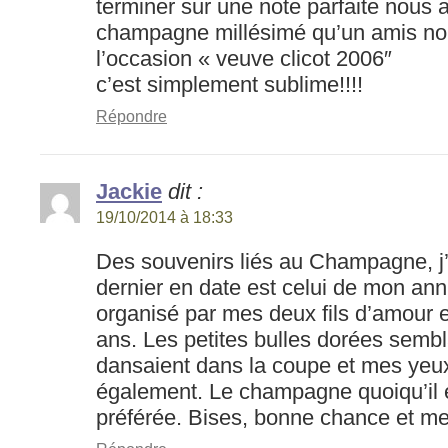
terminer sur une note parfaite nous 
champagne millésimé qu’un amis no
l’occasion « veuve clicot 2006″
c’est simplement sublime!!!!
Répondre
Jackie
dit :
19/10/2014 à 18:33
Des souvenirs liés au Champagne, j
dernier en date est celui de mon ann
organisé par mes deux fils d’amour 
ans. Les petites bulles dorées sembl
dansaient dans la coupe et mes yeux 
également. Le champagne quoiqu’il e
préférée. Bises, bonne chance et mer