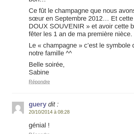
Ce fût le champagne que nous avon
sœur en Septembre 2012… Et cette a
DOUX SOUVENIR » et avoir cette bou
fêter les 1 an de ma première nièce.
Le « champagne » c’est le symbole
notre famille ^^
Belle soirée,
Sabine
Répondre
guery
dit :
20/10/2014 à 08:28
génial !