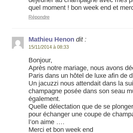
quel moment ! bon week end et merc
Répondre
Mathieu Henon
dit :
15/11/2014 à 08:33
Bonjour,
Après notre mariage, nous avons déci
Paris dans un hôtel de luxe afin de
Un jacuzzi nous attendait dans la sui
champagne posée dans son seau mult
également.
Quelle délectation que de se plonge
pour échanger une coupe de champ
l’on aime ….
Merci et bon week end