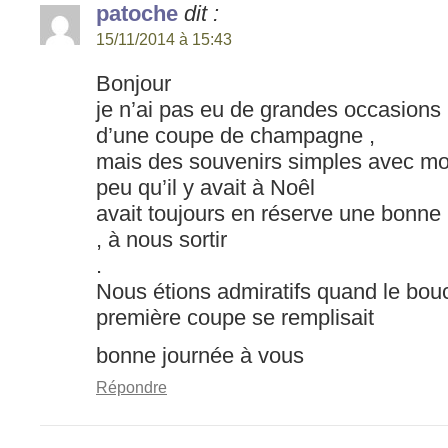
patoche
dit :
15/11/2014 à 15:43
Bonjour
je n’ai pas eu de grandes occasions 
d’une coupe de champagne ,
mais des souvenirs simples avec mo
peu qu’il y avait à Noêl
avait toujours en réserve une bonne
, à nous sortir
.
Nous étions admiratifs quand le bouc
première coupe se remplisait
bonne journée à vous
Répondre