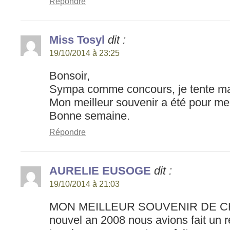
Répondre
Miss Tosyl
dit :
19/10/2014 à 23:25
Bonsoir,
Sympa comme concours, je tente m
Mon meilleur souvenir a été pour mes
Bonne semaine.
Répondre
AURELIE EUSOGE
dit :
19/10/2014 à 21:03
MON MEILLEUR SOUVENIR DE CH
nouvel an 2008 nous avions fait un 