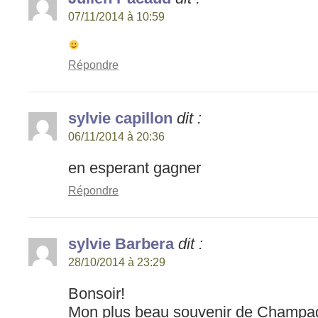
07/11/2014 à 10:59
Répondre
sylvie capillon
dit :
06/11/2014 à 20:36
en esperant gagner
Répondre
sylvie Barbera
dit :
28/10/2014 à 23:29
Bonsoir!
Mon plus beau souvenir de Champagn