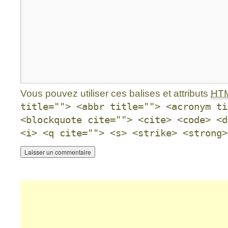
Vous pouvez utiliser ces balises et attributs
HT
title=""> <abbr title=""> <acronym ti
<blockquote cite=""> <cite> <code> <d
<i> <q cite=""> <s> <strike> <strong>