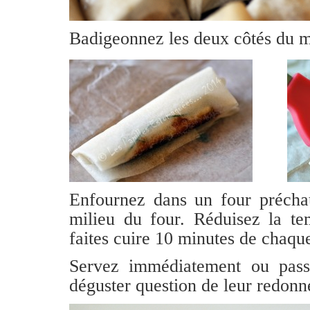
Badigeonnez les deux côtés du m
Enfournez dans un four précha
milieu du four. Réduisez la te
faites cuire 10 minutes de chaque
Servez immédiatement ou pass
déguster question de leur redonn