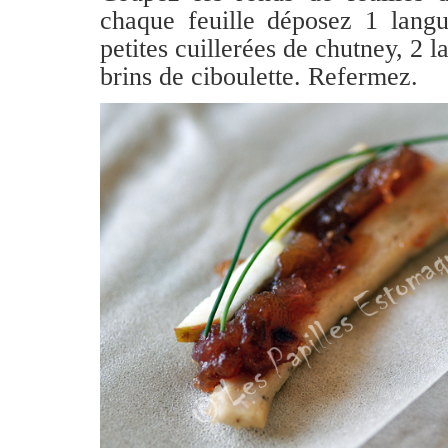
chaque feuille déposez 1 langu
petites cuillerées de chutney, 2 
brins de ciboulette. Refermez.