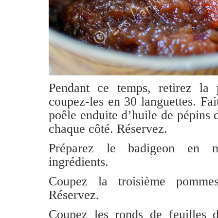
Pendant ce temps, retirez la
coupez-les en 30 languettes. Fai
poêle enduite d’huile de pépins d
chaque côté. Réservez.
Préparez le badigeon en m
ingrédients.
Coupez la troisième pommes
Réservez.
Coupez les ronds de feuilles 