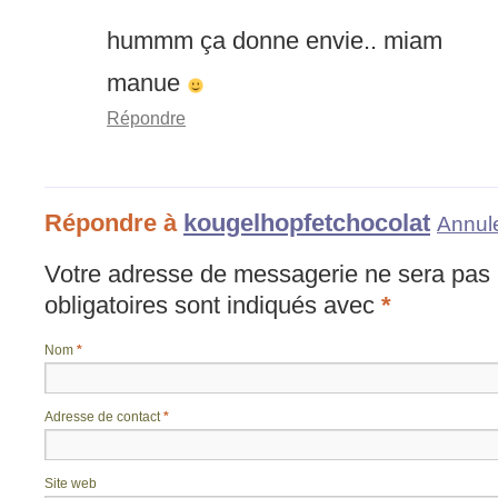
hummm ça donne envie.. miam
manue
Répondre
Répondre à
kougelhopfetchocolat
Annule
Votre adresse de messagerie ne sera pas 
obligatoires sont indiqués avec
*
Nom
*
Adresse de contact
*
Site web