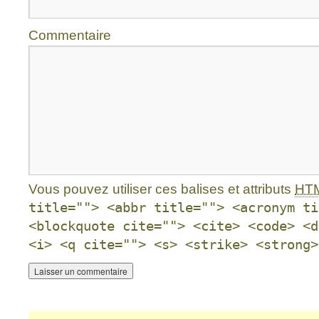
Commentaire
Vous pouvez utiliser ces balises et attributs
HT
title=""> <abbr title=""> <acronym ti
<blockquote cite=""> <cite> <code> <d
<i> <q cite=""> <s> <strike> <strong>