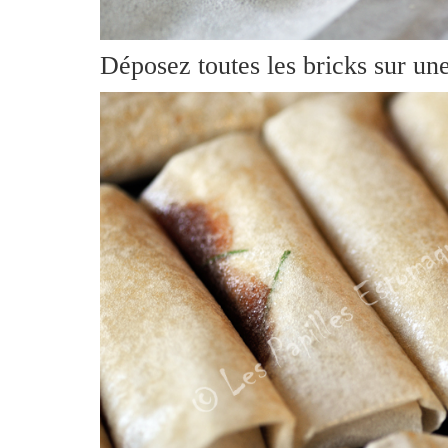
Déposez toutes les bricks sur un