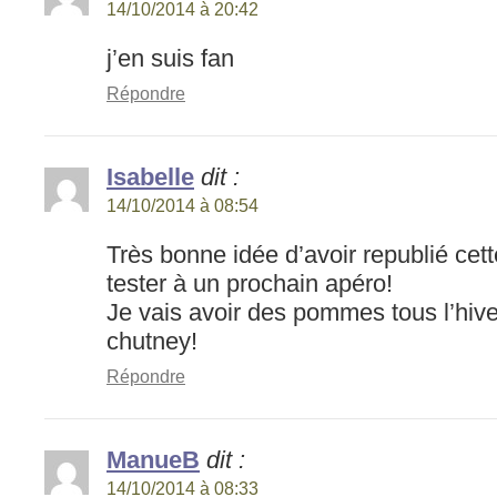
14/10/2014 à 20:42
j’en suis fan
Répondre
Isabelle
dit :
14/10/2014 à 08:54
Très bonne idée d’avoir republié cette
tester à un prochain apéro!
Je vais avoir des pommes tous l’hiv
chutney!
Répondre
ManueB
dit :
14/10/2014 à 08:33