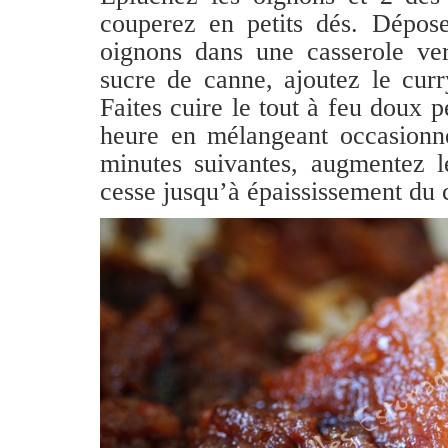
couperez en petits dés. Dépos
oignons dans une casserole ver
sucre de canne, ajoutez le curry
Faites cuire le tout à feu doux 
heure en mélangeant occasionne
minutes suivantes, augmentez l
cesse jusqu’à épaississement du 