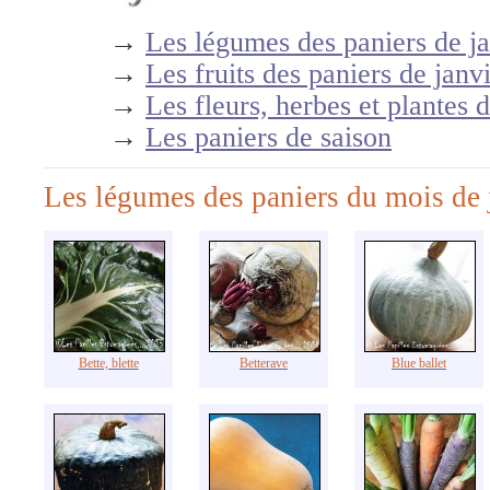
→
Les légumes des paniers de ja
→
Les fruits des paniers de janv
→
Les fleurs, herbes et plantes 
→
Les paniers de saison
Les légumes des paniers du mois de j
Bette, blette
Betterave
Blue ballet