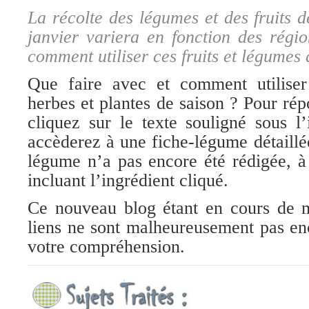
La récolte des légumes et des fruits 
janvier variera en fonction des régi
comment utiliser ces fruits et légumes
Que faire avec et comment utiliser 
herbes et plantes de saison ? Pour rép
cliquez sur le texte souligné sous l
accèderez à une fiche-légume détaillée
légume n’a pas encore été rédigée, à 
incluant l’ingrédient cliqué.
Ce nouveau blog étant en cours de mo
liens ne sont malheureusement pas en
votre compréhension.