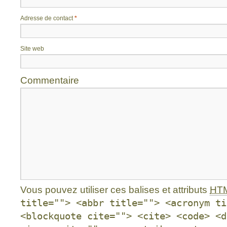
Adresse de contact
*
Site web
Commentaire
Vous pouvez utiliser ces balises et attributs
HT
title=""> <abbr title=""> <acronym ti
<blockquote cite=""> <cite> <code> <d