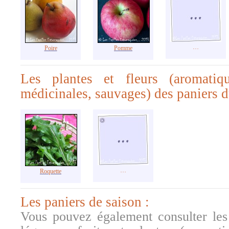
…
Poire
Pomme
Les plantes et fleurs (aromatiqu
médicinales, sauvages) des paniers d
…
Roquette
Les paniers de saison :
Vous pouvez également consulter les