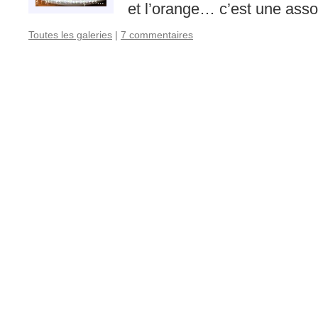
et l’orange… c’est une asso
Toutes les galeries
|
7 commentaires