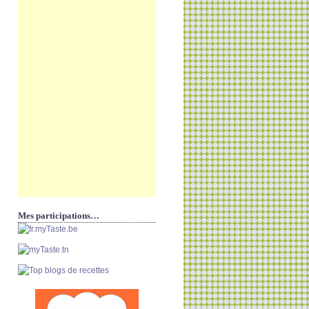
Mes participations…