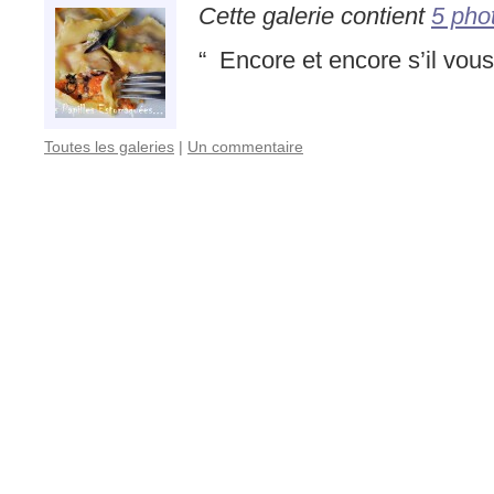
Cette galerie contient
5 pho
“ Encore et encore s’il vous 
Toutes les galeries
|
Un commentaire