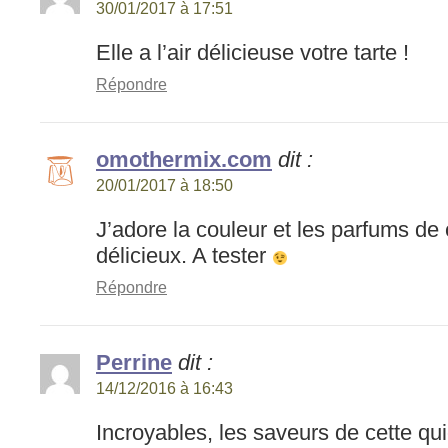
30/01/2017 à 17:51
Elle a l’air délicieuse votre tarte !
Répondre
omothermix.com
dit :
20/01/2017 à 18:50
J’adore la couleur et les parfums de c
délicieux. A tester
Répondre
Perrine
dit :
14/12/2016 à 16:43
Incroyables, les saveurs de cette qui