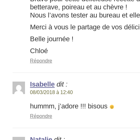
betterave, poireau et au chèvre !
Nous l’avons tester au bureau et elle
Merci à vous le partage de vos délic
Belle journée !
Chloé
Répondre
Isabelle
dit :
08/03/2018 à 12:40
hummm, j’adore !!! bisous
Répondre
Natalie
dit :