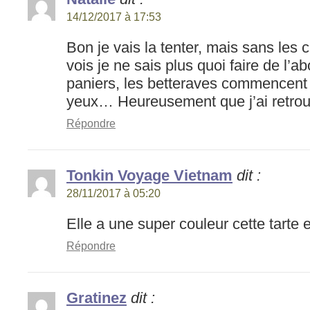
14/12/2017 à 17:53
Bon je vais la tenter, mais sans les c
vois je ne sais plus quoi faire de l’
paniers, les betteraves commencent à
yeux… Heureusement que j’ai retrou
Répondre
Tonkin Voyage Vietnam
dit :
28/11/2017 à 05:20
Elle a une super couleur cette tarte et
Répondre
Gratinez
dit :