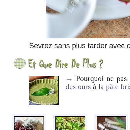
Sevrez sans plus tarder avec 
→ Pourquoi ne pas 
des ours
à la
pâte bri