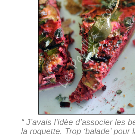
“ J’avais l’idée d’associer les 
la roquette. Trop ‘balade’ pour l