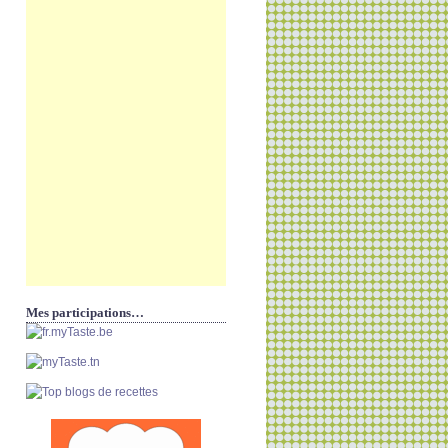
Mes participations…