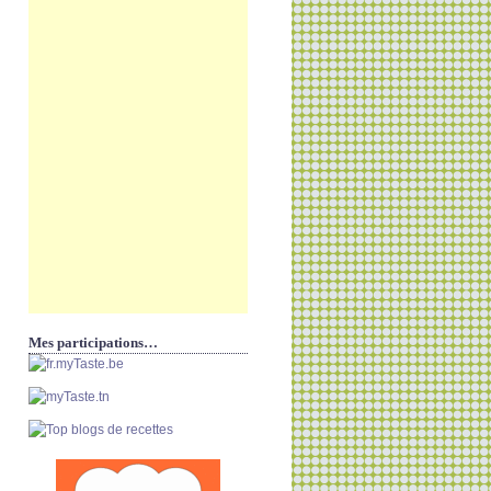
Mes participations…