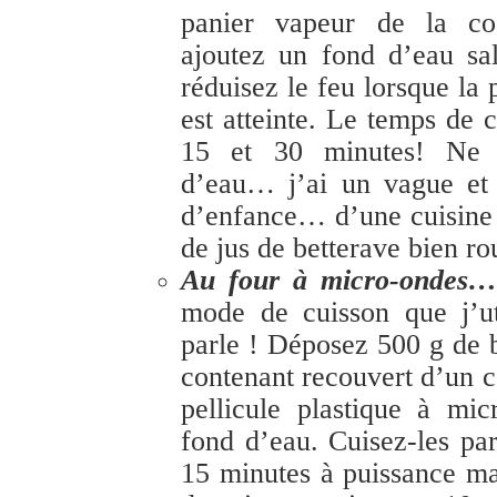
panier vapeur de la co
ajoutez un fond d’eau sa
réduisez le feu lorsque la
est atteinte. Le temps de c
15 et 30 minutes! Ne 
d’eau… j’ai un vague et 
d’enfance… d’une cuisine 
de jus de betterave bien ro
Au four à micro-ondes
mode de cuisson que j’ut
parle !
Déposez 500 g de b
contenant recouvert d’un 
pellicule plastique à mi
fond d’eau. Cuisez-les pa
15 minutes à puissance m