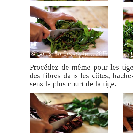
Procédez de même pour les tiges
des fibres dans les côtes, hache
sens le plus court de la tige.