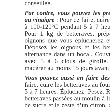
conseillée.
Par contre, vous pouvez les pr
au vinaigre
: Pour ce faire, cuire
à 100-120°C pendant 5 à 7 heur
Pour 1 kg de betteraves, prép
oignons que vous éplucherez et
Déposez les oignons et les bet
alternance dans un bocal. Couv
avec 5 à 6 clous de girofle.
macérer au moins 15 jours avant 
Vous pouvez aussi en faire des
faire, cuire les betteraves au fo
5 à 7 heures. Épluchez. Pesez. 
betteraves passées au moulin à 
de sucre et le zeste d’un citron,