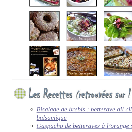
Bisalade de brebis : betterave ail ci
balsamique
Gaspacho de betteraves à l’orange s