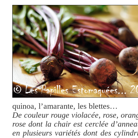
quinoa, l’amarante, les blettes…
De couleur rouge violacée, rose, oran
rose dont la chair est cerclée d’annea
en plusieurs variétés dont des cylindr