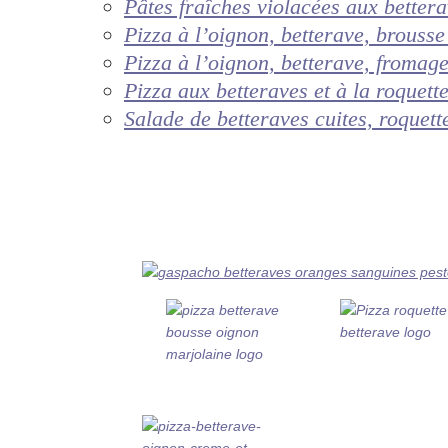
Pâtes fraîches violacées aux better
Pizza à l’oignon, betterave, brousse
Pizza à l’oignon, betterave, fromage
Pizza aux betteraves et à la roquett
Salade de betteraves cuites, roquett