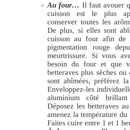
Au four…
Il faut avouer
cuisson est le plus ap
conserver toutes les arô
De plus, si elles sont ab
cuisson au four afin de 
pigmentation rouge depu
meurtrissure. Si vous av
besoin du four et que v
betteraves plus sèches ou 
sont abîmées, préférez la
Enveloppez-les individuel
aluminium côté brillant 
Déposez les betteraves au
amenez la température du 
Faites cuire entre 1 et 1 h