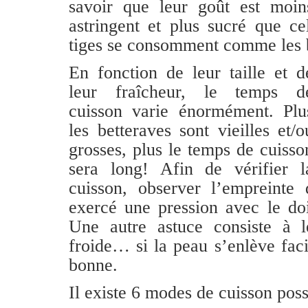
savoir que leur goût est moin
astringent et plus sucré que ce
tiges
se consomment comme les 
En fonction de leur taille et d
leur fraîcheur, le temps d
cuisson varie énormément. Plu
les betteraves sont vieilles et/o
grosses, plus le temps de cuisso
sera long! Afin de vérifier l
cuisson, observer l’empreinte 
exercé une pression avec le doi
Une autre astuce consiste à l
froide… si la peau s’enlève faci
bonne.
Il existe 6 modes de cuisson poss