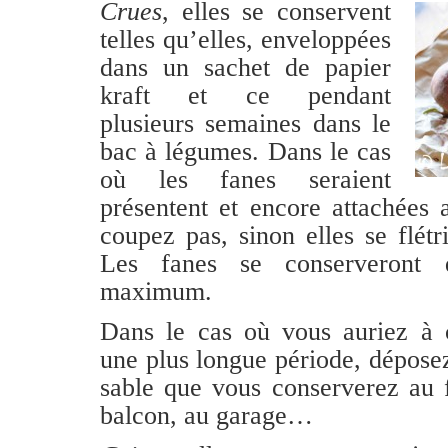
Crues
, elles se conservent
telles qu’elles, enveloppées
dans un sachet de papier
kraft et ce pendant
plusieurs semaines dans le
bac à légumes. Dans le cas
où les fanes seraient
présentent et encore attachées 
coupez pas, sinon elles se flétr
Les fanes se conserveront
maximum.
Dans le cas où vous auriez à c
une plus longue période, dépose
sable que vous conserverez au f
balcon, au garage…