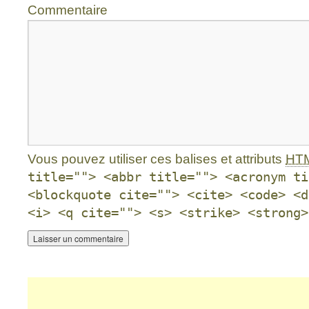
Commentaire
Vous pouvez utiliser ces balises et attributs
HT
title=""> <abbr title=""> <acronym ti
<blockquote cite=""> <cite> <code> <d
<i> <q cite=""> <s> <strike> <strong>