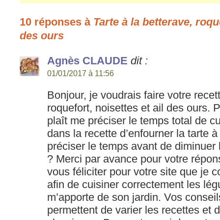
10 réponses à
Tarte à la betterave, roque
des ours
Agnès CLAUDE
dit :
01/01/2017 à 11:56
Bonjour, je voudrais faire votre recett
roquefort, noisettes et ail des ours.
plaît me préciser le temps total de 
dans la recette d’enfourner la tarte
préciser le temps avant de diminuer
? Merci par avance pour votre répons
vous féliciter pour votre site que je 
afin de cuisiner correctement les l
m’apporte de son jardin. Vos consei
permettent de varier les recettes et d