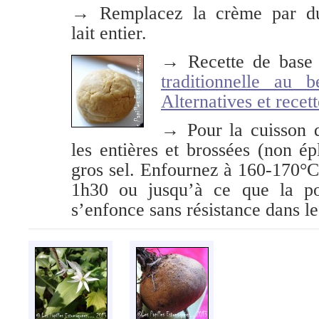
→ Remplacez la crème par d
lait entier.
→ Recette de base
traditionnelle au 
Alternatives et recett
→ Pour la cuisson d
les entières et brossées (non ép
gros sel. Enfournez à 160-170°C
1h30 ou jusqu’à ce que la po
s’enfonce sans résistance dans le