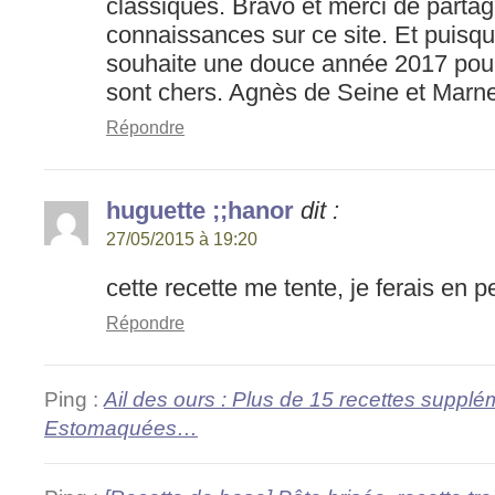
classiques. Bravo et merci de partage
connaissances sur ce site. Et puisque
souhaite une douce année 2017 pour
sont chers. Agnès de Seine et Marn
Répondre
huguette ;;hanor
dit :
27/05/2015 à 19:20
cette recette me tente, je ferais en pe
Répondre
Ping :
Ail des ours : Plus de 15 recettes supplé
Estomaquées…