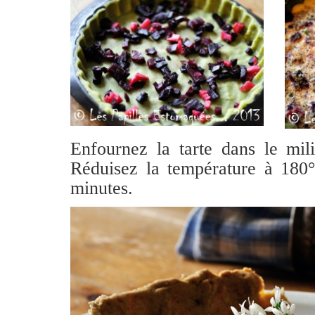
Enfournez la tarte dans le mil
Réduisez la température à 180°
minutes.