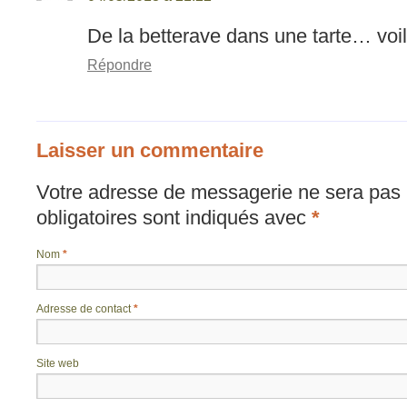
De la betterave dans une tarte… voi
Répondre
Laisser un commentaire
Votre adresse de messagerie ne sera pas 
obligatoires sont indiqués avec
*
Nom
*
Adresse de contact
*
Site web