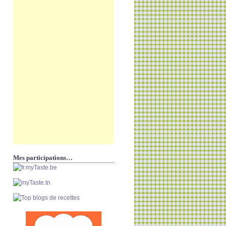
Mes participations…