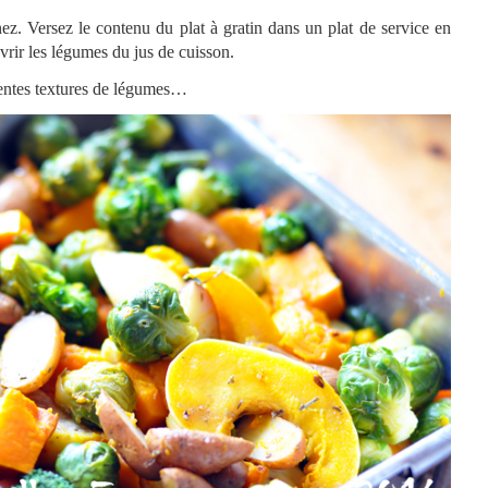
ez. Versez le contenu du plat à gratin dans un plat de service en
vrir les légumes du jus de cuisson.
rentes textures de légumes…