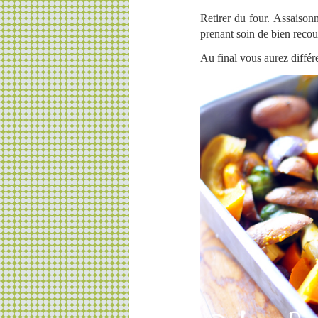
Retirer du four. Assaisonn
prenant soin de bien recou
Au final vous aurez diffé