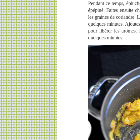
Pendant ce temps, épluche
épépiné. Faites ensuite ch
les graines de coriandre. L
quelques minutes. Ajoutez 
pour libérer les arômes. 
quelques minutes.