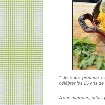
“ Je vous propose c
célébrer les 25 ans de
A vos marques, prêts, 