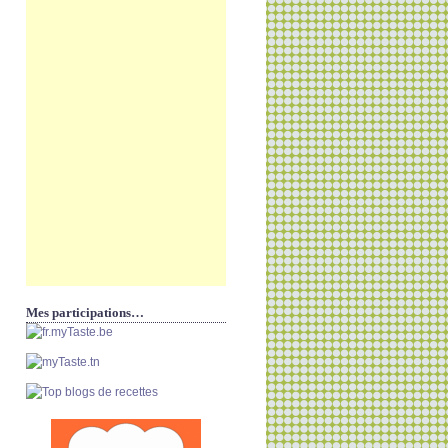
Mes participations…