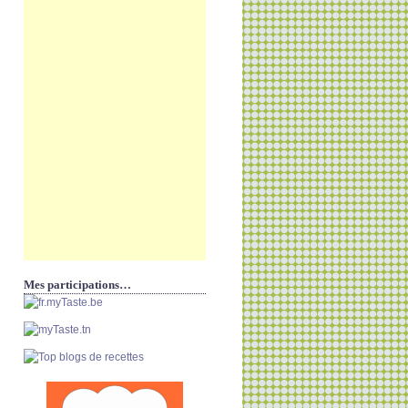
Mes participations…